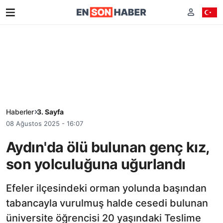
Haberler
3. Sayfa
08 Ağustos 2025 - 16:07
Aydın'da ölü bulunan genç kız,
son yolculuğuna uğurlandı
Efeler ilçesindeki orman yolunda başından
tabancayla vurulmuş halde cesedi bulunan
üniversite öğrencisi 20 yaşındaki Teslime