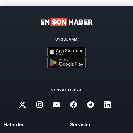
UYGULAMA
SOSYAL MEDYA
Haberler
Servisler