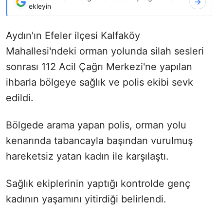
ekleyin
Aydın'ın Efeler ilçesi Kalfaköy
Mahallesi'ndeki orman yolunda silah sesleri
sonrası 112 Acil Çağrı Merkezi'ne yapılan
ihbarla bölgeye sağlık ve polis ekibi sevk
edildi.
Bölgede arama yapan polis, orman yolu
kenarında tabancayla başından vurulmuş
hareketsiz yatan kadın ile karşılaştı.
Sağlık ekiplerinin yaptığı kontrolde genç
kadının yaşamını yitirdiği belirlendi.