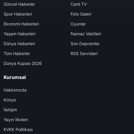
Güncel Haberler
Canlı TV
Spor Haberleri
Foto Galeri
Ekonomi Haberleri
Oyunlar
Yaşam Haberleri
Namaz Vakitleri
Dünya Haberleri
Son Depremler
Tüm Haberler
RSS Servisleri
Dünya Kupası 2026
Kurumsal
Hakkımızda
Künye
İletişim
Yayın İlkeleri
KVKK Politikası