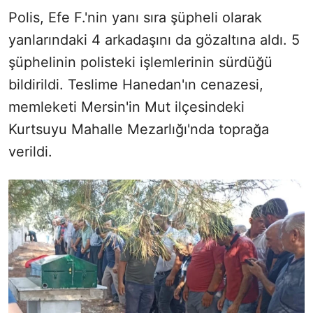
Polis, Efe F.'nin yanı sıra şüpheli olarak
yanlarındaki 4 arkadaşını da gözaltına aldı. 5
şüphelinin polisteki işlemlerinin sürdüğü
bildirildi. Teslime Hanedan'ın cenazesi,
memleketi Mersin'in Mut ilçesindeki
Kurtsuyu Mahalle Mezarlığı'nda toprağa
verildi.