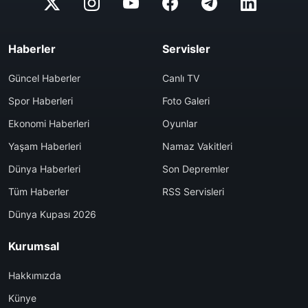
Haberler
Servisler
Güncel Haberler
Canlı TV
Spor Haberleri
Foto Galeri
Ekonomi Haberleri
Oyunlar
Yaşam Haberleri
Namaz Vakitleri
Dünya Haberleri
Son Depremler
Tüm Haberler
RSS Servisleri
Dünya Kupası 2026
Kurumsal
Hakkımızda
Künye