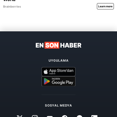
UYGULAMA
SOSYAL MEDYA