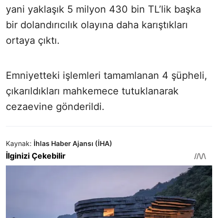
yani yaklaşık 5 milyon 430 bin TL’lik başka
bir dolandırıcılık olayına daha karıştıkları
ortaya çıktı.
Emniyetteki işlemleri tamamlanan 4 şüpheli,
çıkarıldıkları mahkemece tutuklanarak
cezaevine gönderildi.
Kaynak:
İhlas Haber Ajansı (İHA)