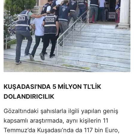
KUŞADASI'NDA 5 MİLYON TL'LİK
DOLANDIRICILIK
Gözaltındaki şahıslarla ilgili yapılan geniş
kapsamlı araştırmada, aynı kişilerin 11
Temmuz’da Kuşadası’nda da 117 bin Euro,