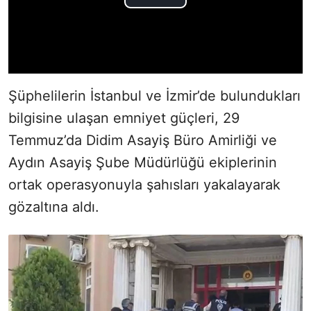
Şüphelilerin İstanbul ve İzmir’de bulundukları
bilgisine ulaşan emniyet güçleri, 29
Temmuz’da Didim Asayiş Büro Amirliği ve
Aydın Asayiş Şube Müdürlüğü ekiplerinin
ortak operasyonuyla şahısları yakalayarak
gözaltına aldı.