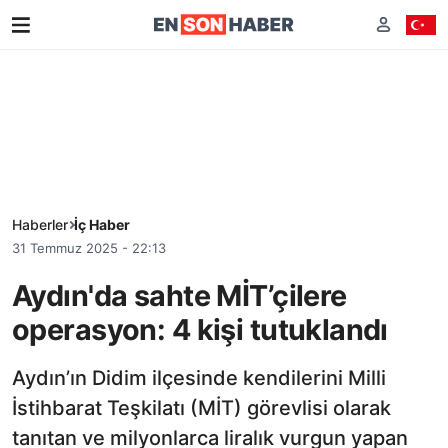
Haberler
İç Haber
31 Temmuz 2025 - 22:13
Aydın'da sahte MİT’çilere
operasyon: 4 kişi tutuklandı
Aydın’ın Didim ilçesinde kendilerini Milli
İstihbarat Teşkilatı (MİT) görevlisi olarak
tanıtan ve milyonlarca liralık vurgun yapan