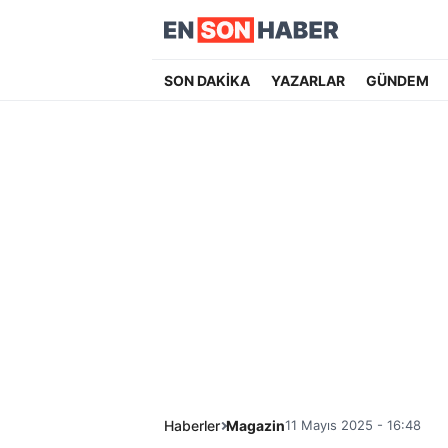
SON DAKİKA
YAZARLAR
GÜNDEM
Haberler
Magazin
11 Mayıs 2025 - 16:48