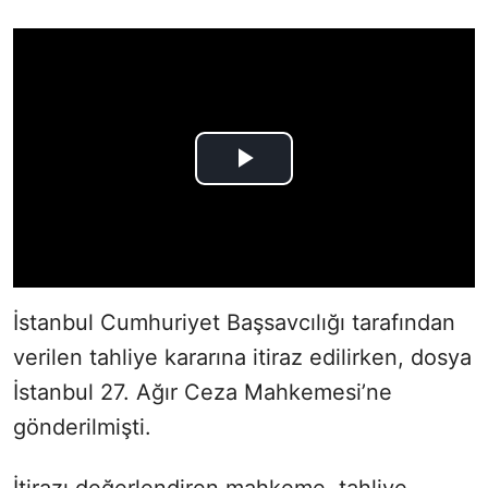
İstanbul Cumhuriyet Başsavcılığı tarafından
verilen tahliye kararına itiraz edilirken, dosya
İstanbul 27. Ağır Ceza Mahkemesi’ne
gönderilmişti.