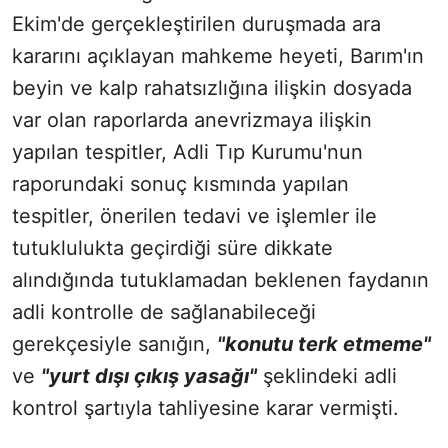
Ekim'de gerçekleştirilen duruşmada ara
kararını açıklayan mahkeme heyeti, Barım'ın
beyin ve kalp rahatsızlığına ilişkin dosyada
var olan raporlarda anevrizmaya ilişkin
yapılan tespitler, Adli Tıp Kurumu'nun
raporundaki sonuç kısmında yapılan
tespitler, önerilen tedavi ve işlemler ile
tutuklulukta geçirdiği süre dikkate
alındığında tutuklamadan beklenen faydanın
adli kontrolle de sağlanabileceği
gerekçesiyle sanığın,
"konutu terk etmeme"
ve
"yurt dışı çıkış yasağı"
şeklindeki adli
kontrol şartıyla tahliyesine karar vermişti.