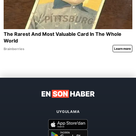
UYGULAMA