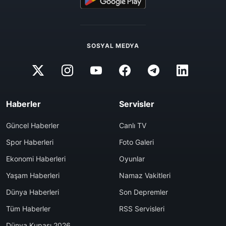
SOSYAL MEDYA
Haberler
Servisler
Güncel Haberler
Canlı TV
Spor Haberleri
Foto Galeri
Ekonomi Haberleri
Oyunlar
Yaşam Haberleri
Namaz Vakitleri
Dünya Haberleri
Son Depremler
Tüm Haberler
RSS Servisleri
Dünya Kupası 2026