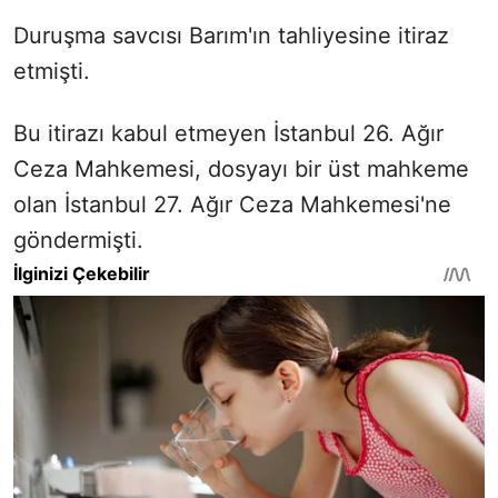
Duruşma savcısı Barım'ın tahliyesine itiraz
etmişti.
Bu itirazı kabul etmeyen İstanbul 26. Ağır
Ceza Mahkemesi, dosyayı bir üst mahkeme
olan İstanbul 27. Ağır Ceza Mahkemesi'ne
göndermişti.