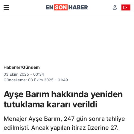
Haberler
Gündem
03 Ekim 2025 - 00:34
Güncelleme: 03 Ekim 2025 - 01:49
Ayşe Barım hakkında yeniden
tutuklama kararı verildi
Menajer Ayşe Barım, 247 gün sonra tahliye
edilmişti. Ancak yapılan itiraz üzerine 27.