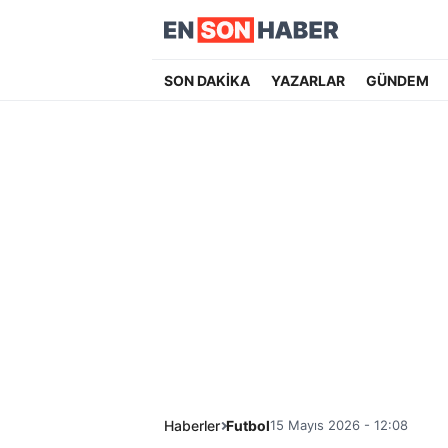
SON DAKİKA
YAZARLAR
GÜNDEM
Haberler
Futbol
15 Mayıs 2026 - 12:08