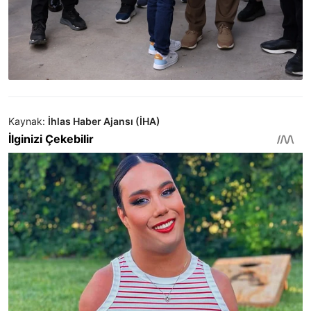
Kaynak:
İhlas Haber Ajansı (İHA)