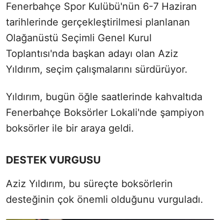
Fenerbahçe Spor Kulübü'nün 6-7 Haziran
tarihlerinde gerçekleştirilmesi planlanan
Olağanüstü Seçimli Genel Kurul
Toplantısı'nda başkan adayı olan Aziz
Yıldırım, seçim çalışmalarını sürdürüyor.
Yıldırım, bugün öğle saatlerinde kahvaltıda
Fenerbahçe Boksörler Lokali'nde şampiyon
boksörler ile bir araya geldi.
DESTEK VURGUSU
Aziz Yıldırım, bu süreçte boksörlerin
desteğinin çok önemli olduğunu vurguladı.