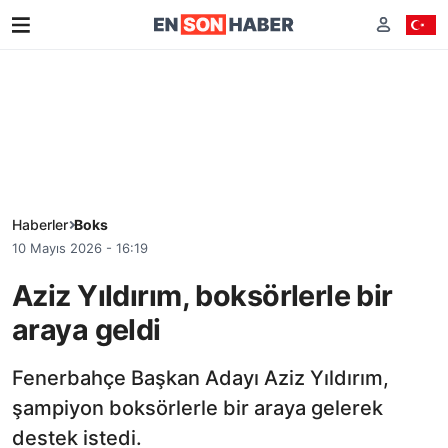
Haberler
Boks
10 Mayıs 2026 - 16:19
Aziz Yıldırım, boksörlerle bir
araya geldi
Fenerbahçe Başkan Adayı Aziz Yıldırım,
şampiyon boksörlerle bir araya gelerek
destek istedi.