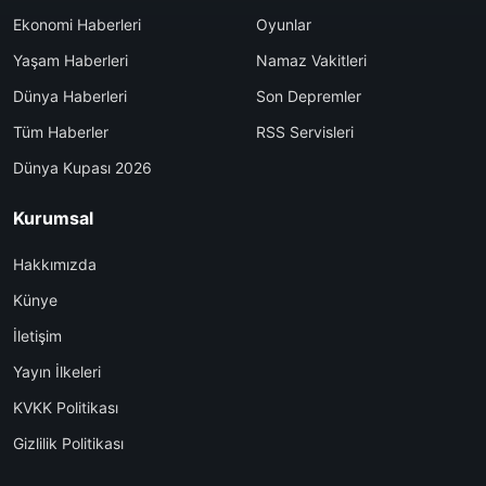
Ekonomi Haberleri
Oyunlar
Yaşam Haberleri
Namaz Vakitleri
Dünya Haberleri
Son Depremler
Tüm Haberler
RSS Servisleri
Dünya Kupası 2026
Kurumsal
Hakkımızda
Künye
İletişim
Yayın İlkeleri
KVKK Politikası
Gizlilik Politikası