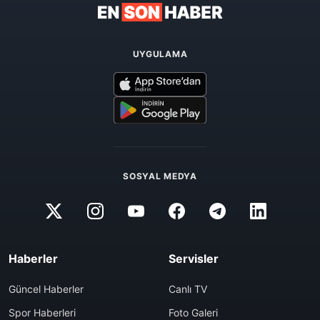
UYGULAMA
SOSYAL MEDYA
Haberler
Servisler
Güncel Haberler
Canlı TV
Spor Haberleri
Foto Galeri