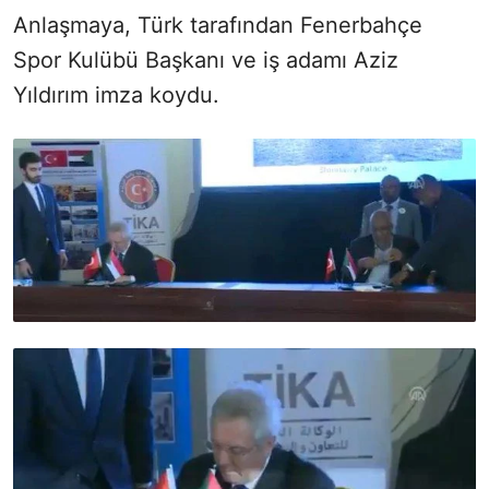
Anlaşmaya, Türk tarafından Fenerbahçe
Spor Kulübü Başkanı ve iş adamı Aziz
Yıldırım imza koydu.