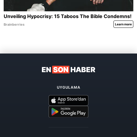
UYGULAMA