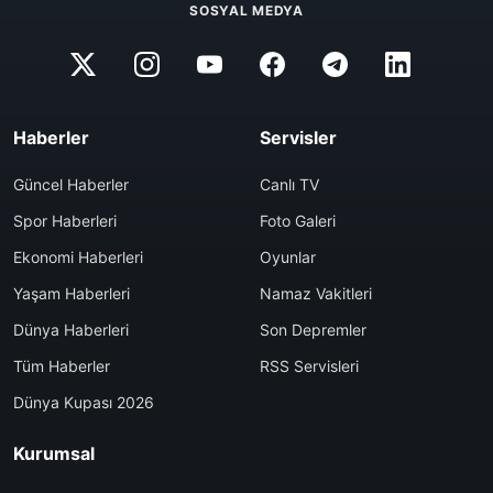
SOSYAL MEDYA
Haberler
Servisler
Güncel Haberler
Canlı TV
Spor Haberleri
Foto Galeri
Ekonomi Haberleri
Oyunlar
Yaşam Haberleri
Namaz Vakitleri
Dünya Haberleri
Son Depremler
Tüm Haberler
RSS Servisleri
Dünya Kupası 2026
Kurumsal