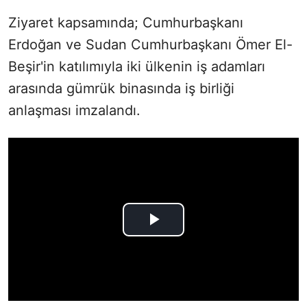
Ziyaret kapsamında; Cumhurbaşkanı
Erdoğan ve Sudan Cumhurbaşkanı Ömer El-
Beşir'in katılımıyla iki ülkenin iş adamları
arasında gümrük binasında iş birliği
anlaşması imzalandı.