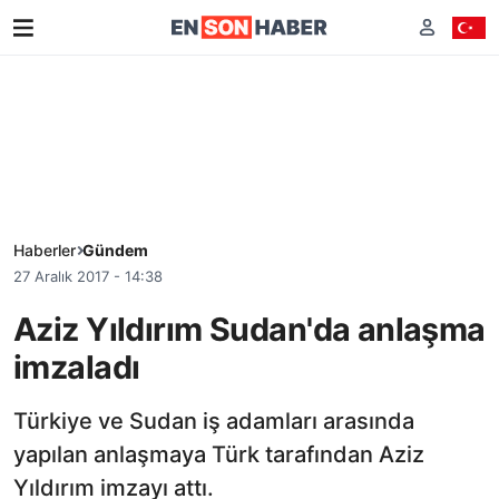
Haberler
Gündem
27 Aralık 2017 - 14:38
Aziz Yıldırım Sudan'da anlaşma
imzaladı
Türkiye ve Sudan iş adamları arasında
yapılan anlaşmaya Türk tarafından Aziz
Yıldırım imzayı attı.