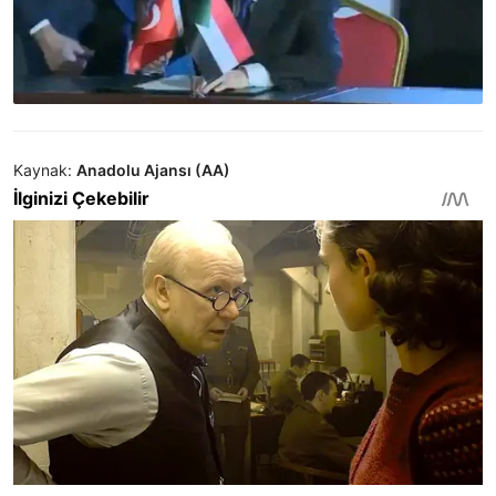
Kaynak:
Anadolu Ajansı (AA)