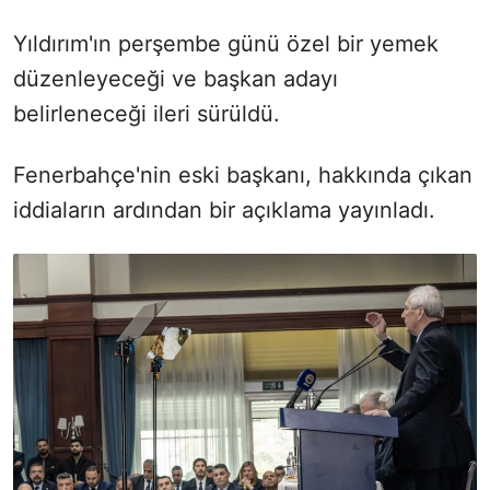
Yıldırım'ın perşembe günü özel bir yemek
düzenleyeceği ve başkan adayı
belirleneceği ileri sürüldü.
Fenerbahçe'nin eski başkanı, hakkında çıkan
iddiaların ardından bir açıklama yayınladı.