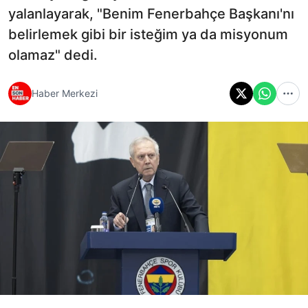
yalanlayarak, "Benim Fenerbahçe Başkanı'nı
belirlemek gibi bir isteğim ya da misyonum
olamaz" dedi.
Haber Merkezi