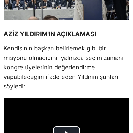
AZİZ YILDIRIM'IN AÇIKLAMASI
Kendisinin başkan belirlemek gibi bir
misyonu olmadığını, yalnızca seçim zamanı
kongre üyelerinin değerlendirme
yapabileceğini ifade eden Yıldırım şunları
söyledi: