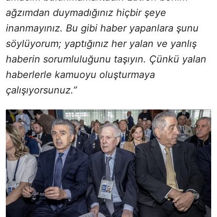
ağzımdan duymadığınız hiçbir şeye
inanmayınız. Bu gibi haber yapanlara şunu
söylüyorum; yaptığınız her yalan ve yanlış
haberin sorumluluğunu taşıyın. Çünkü yalan
haberlerle kamuoyu oluşturmaya
çalışıyorsunuz.”