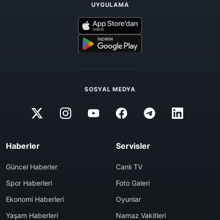
UYGULAMA
SOSYAL MEDYA
Haberler
Servisler
Güncel Haberler
Canlı TV
Spor Haberleri
Foto Galeri
Ekonomi Haberleri
Oyunlar
Yaşam Haberleri
Namaz Vakitleri