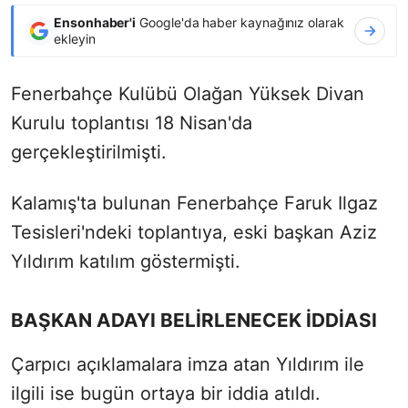
Ensonhaber'i
Google'da haber kaynağınız olarak
ekleyin
Fenerbahçe Kulübü Olağan Yüksek Divan
Kurulu toplantısı 18 Nisan'da
gerçekleştirilmişti.
Kalamış'ta bulunan Fenerbahçe Faruk Ilgaz
Tesisleri'ndeki toplantıya, eski başkan Aziz
Yıldırım katılım göstermişti.
BAŞKAN ADAYI BELİRLENECEK İDDİASI
Çarpıcı açıklamalara imza atan Yıldırım ile
ilgili ise bugün ortaya bir iddia atıldı.