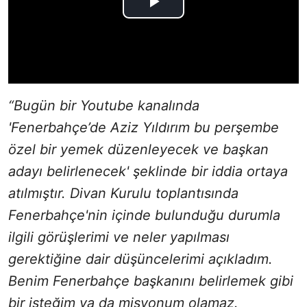
“Bugün bir Youtube kanalında
'Fenerbahçe’de Aziz Yıldırım bu perşembe
özel bir yemek düzenleyecek ve başkan
adayı belirlenecek' şeklinde bir iddia ortaya
atılmıştır. Divan Kurulu toplantısında
Fenerbahçe'nin içinde bulunduğu durumla
ilgili görüşlerimi ve neler yapılması
gerektiğine dair düşüncelerimi açıkladım.
Benim Fenerbahçe başkanını belirlemek gibi
bir isteğim ya da misyonum olamaz.