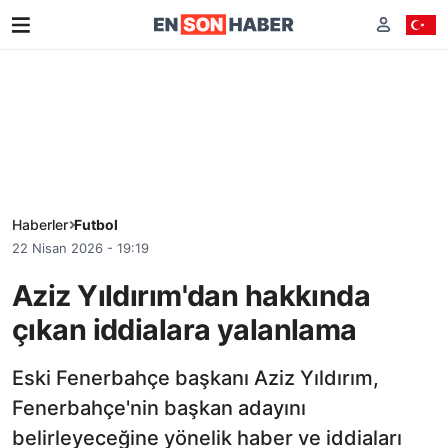
Haberler
Futbol
22 Nisan 2026 - 19:19
Aziz Yıldırım'dan hakkında
çıkan iddialara yalanlama
Eski Fenerbahçe başkanı Aziz Yıldırım,
Fenerbahçe'nin başkan adayını
belirleyeceğine yönelik haber ve iddiaları