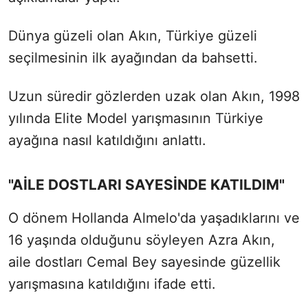
Dünya güzeli olan Akın, Türkiye güzeli
seçilmesinin ilk ayağından da bahsetti.
Uzun süredir gözlerden uzak olan Akın, 1998
yılında Elite Model yarışmasının Türkiye
ayağına nasıl katıldığını anlattı.
"AİLE DOSTLARI SAYESİNDE KATILDIM"
O dönem Hollanda Almelo'da yaşadıklarını ve
16 yaşında olduğunu söyleyen Azra Akın,
aile dostları Cemal Bey sayesinde güzellik
yarışmasına katıldığını ifade etti.