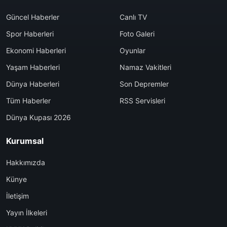
Güncel Haberler
Canlı TV
Spor Haberleri
Foto Galeri
Ekonomi Haberleri
Oyunlar
Yaşam Haberleri
Namaz Vakitleri
Dünya Haberleri
Son Depremler
Tüm Haberler
RSS Servisleri
Dünya Kupası 2026
Kurumsal
Hakkımızda
Künye
İletişim
Yayın İlkeleri