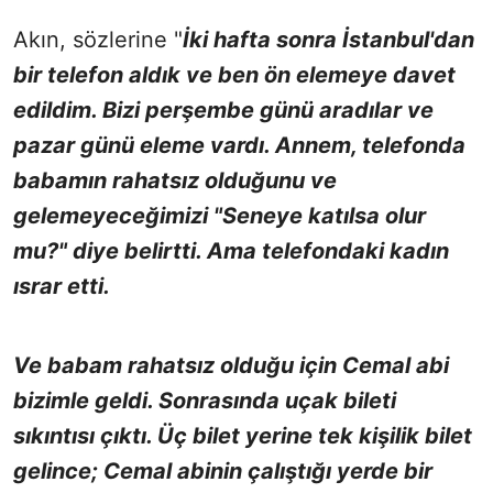
Akın, sözlerine "
İki hafta sonra İstanbul'dan
bir telefon aldık ve ben ön elemeye davet
edildim. Bizi perşembe günü aradılar ve
pazar günü eleme vardı. Annem, telefonda
babamın rahatsız olduğunu ve
gelemeyeceğimizi "Seneye katılsa olur
mu?" diye belirtti. Ama telefondaki kadın
ısrar etti.
Ve babam rahatsız olduğu için Cemal abi
bizimle geldi. Sonrasında uçak bileti
sıkıntısı çıktı. Üç bilet yerine tek kişilik bilet
gelince; Cemal abinin çalıştığı yerde bir