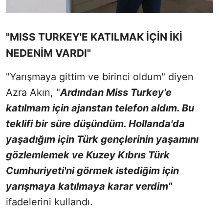
"MISS TURKEY'E KATILMAK İÇİN İKİ
NEDENİM VARDI"
"Yarışmaya gittim ve birinci oldum" diyen
Azra Akın, "
Ardından Miss Turkey'e
katılmam için ajanstan telefon aldım. Bu
teklifi bir süre düşündüm. Hollanda'da
yaşadığım için Türk gençlerinin yaşamını
gözlemlemek ve Kuzey Kıbrıs Türk
Cumhuriyeti'ni görmek istediğim için
yarışmaya katılmaya karar verdim"
ifadelerini kullandı.