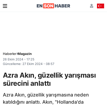
Haberler
Magazin
26 Ekim 2024 - 17:25
Güncelleme: 27 Ekim 2024 - 08:57
Azra Akın, güzellik yarışması
sürecini anlattı
Azra Akın, güzellik yarışmasına neden
katıldığını anlattı. Akın, "Hollanda'da