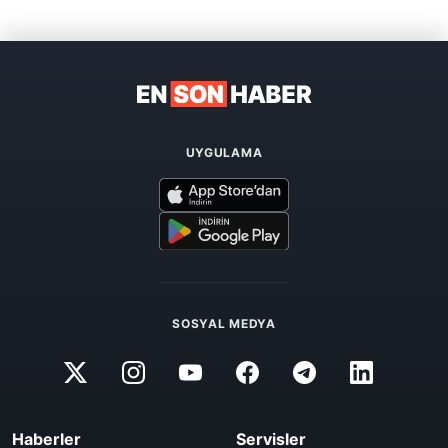
UYGULAMA
SOSYAL MEDYA
Haberler
Servisler