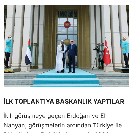
İLK TOPLANTIYA BAŞKANLIK YAPTILAR
İkili görüşmeye geçen Erdoğan ve El
Nahyan, görüşmelerin ardından Türkiye ile