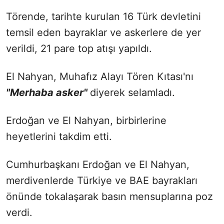
Törende, tarihte kurulan 16 Türk devletini
temsil eden bayraklar ve askerlere de yer
verildi, 21 pare top atışı yapıldı.
El Nahyan, Muhafız Alayı Tören Kıtası'nı
"Merhaba asker"
diyerek selamladı.
Erdoğan ve El Nahyan, birbirlerine
heyetlerini takdim etti.
Cumhurbaşkanı Erdoğan ve El Nahyan,
merdivenlerde Türkiye ve BAE bayrakları
önünde tokalaşarak basın mensuplarına poz
verdi.