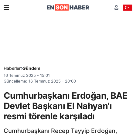
Haberler
Gündem
16 Temmuz 2025 - 15:01
Güncelleme: 16 Temmuz 2025 - 20:00
Cumhurbaşkanı Erdoğan, BAE
Devlet Başkanı El Nahyan'ı
resmi törenle karşıladı
Cumhurbaşkanı Recep Tayyip Erdoğan,