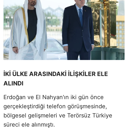
İKİ ÜLKE ARASINDAKİ İLİŞKİLER ELE
ALINDI
Erdoğan ve El Nahyan'ın iki gün önce
gerçekleştirdiği telefon görüşmesinde,
bölgesel gelişmeleri ve Terörsüz Türkiye
süreci ele alınmıştı.