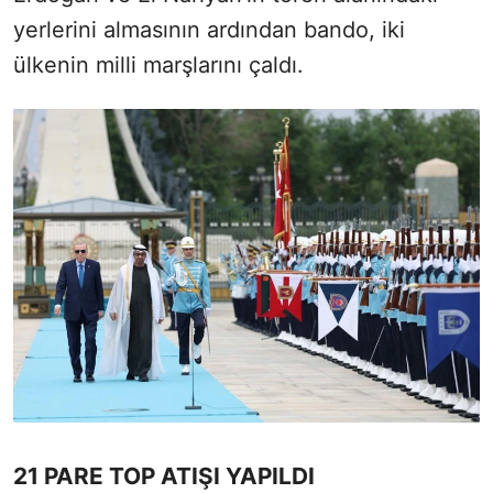
yerlerini almasının ardından bando, iki
ülkenin milli marşlarını çaldı.
21 PARE TOP ATIŞI YAPILDI