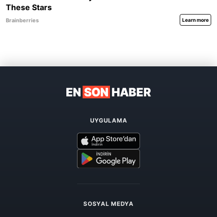
UYGULAMA
SOSYAL MEDYA