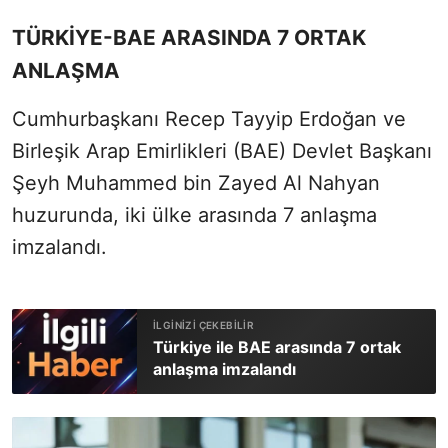
TÜRKİYE-BAE ARASINDA 7 ORTAK
ANLAŞMA
Cumhurbaşkanı Recep Tayyip Erdoğan ve
Birleşik Arap Emirlikleri (BAE) Devlet Başkanı
Şeyh Muhammed bin Zayed Al Nahyan
huzurunda, iki ülke arasında 7 anlaşma
imzalandı.
Türkiye ile BAE arasında 7 ortak
anlaşma imzalandı