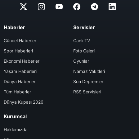
Haberler
Servisler
Güncel Haberler
Canlı TV
Spor Haberleri
Foto Galeri
Ekonomi Haberleri
Oyunlar
Yaşam Haberleri
Namaz Vakitleri
Dünya Haberleri
Son Depremler
Tüm Haberler
RSS Servisleri
Dünya Kupası 2026
Kurumsal
Hakkımızda