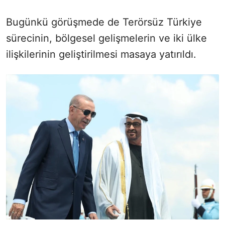
Bugünkü görüşmede de Terörsüz Türkiye
sürecinin, bölgesel gelişmelerin ve iki ülke
ilişkilerinin geliştirilmesi masaya yatırıldı.