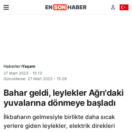
Haberler
Yaşam
27 Mart 2023 - 15:13
Güncelleme: 27 Mart 2023 - 15:29
Bahar geldi, leylekler Ağrı'daki
yuvalarına dönmeye başladı
İlkbaharın gelmesiyle birlikte daha sıcak
yerlere giden leylekler, elektrik direkleri