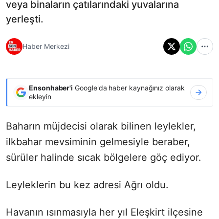
veya binaların çatılarındaki yuvalarına
yerleşti.
Haber Merkezi
Ensonhaber'i
Google'da haber kaynağınız olarak
ekleyin
Baharın müjdecisi olarak bilinen leylekler,
ilkbahar mevsiminin gelmesiyle beraber,
sürüler halinde sıcak bölgelere göç ediyor.
Leyleklerin bu kez adresi Ağrı oldu.
Havanın ısınmasıyla her yıl Eleşkirt ilçesine