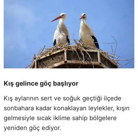
Kış gelince göç başlıyor
Kış aylarının sert ve soğuk geçtiği ilçede
sonbahara kadar konaklayan leylekler, kışın
gelmesiyle sıcak iklime sahip bölgelere
yeniden göç ediyor.