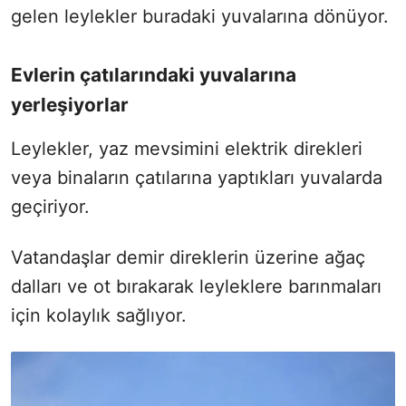
gelen leylekler buradaki yuvalarına dönüyor.
Evlerin çatılarındaki yuvalarına
yerleşiyorlar
Leylekler, yaz mevsimini elektrik direkleri
veya binaların çatılarına yaptıkları yuvalarda
geçiriyor.
Vatandaşlar demir direklerin üzerine ağaç
dalları ve ot bırakarak leyleklere barınmaları
için kolaylık sağlıyor.