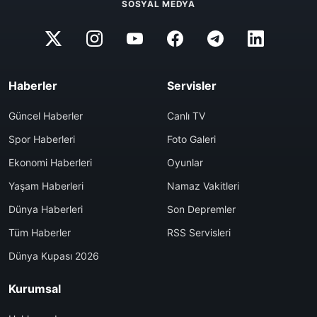
SOSYAL MEDYA
Haberler
Servisler
Güncel Haberler
Canlı TV
Spor Haberleri
Foto Galeri
Ekonomi Haberleri
Oyunlar
Yaşam Haberleri
Namaz Vakitleri
Dünya Haberleri
Son Depremler
Tüm Haberler
RSS Servisleri
Dünya Kupası 2026
Kurumsal