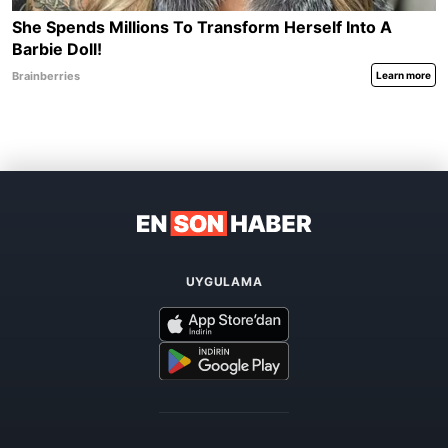
UYGULAMA