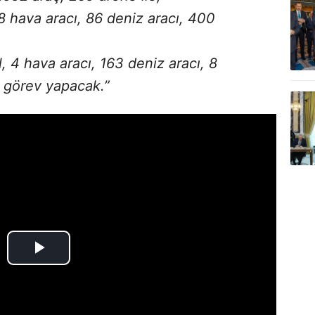
8 hava aracı, 86 deniz aracı, 400
, 4 hava aracı, 163 deniz aracı, 8
a görev yapacak.”