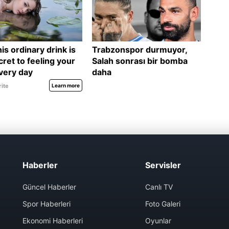
Haberler
Servisler
Güncel Haberler
Canlı TV
Spor Haberleri
Foto Galeri
Ekonomi Haberleri
Oyunlar