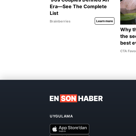
UYGULAMA