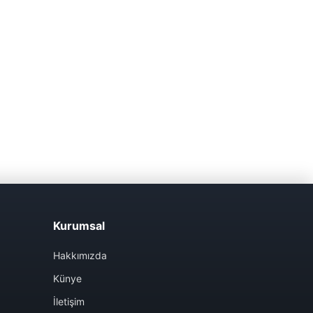
Kurumsal
Hakkımızda
Künye
İletişim