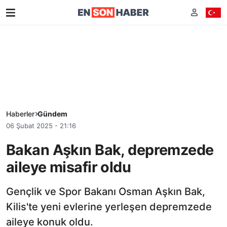
Haberler
Gündem
06 Şubat 2025 - 21:16
Bakan Aşkın Bak, depremzede
aileye misafir oldu
Gençlik ve Spor Bakanı Osman Aşkın Bak,
Kilis'te yeni evlerine yerleşen depremzede
aileye konuk oldu.