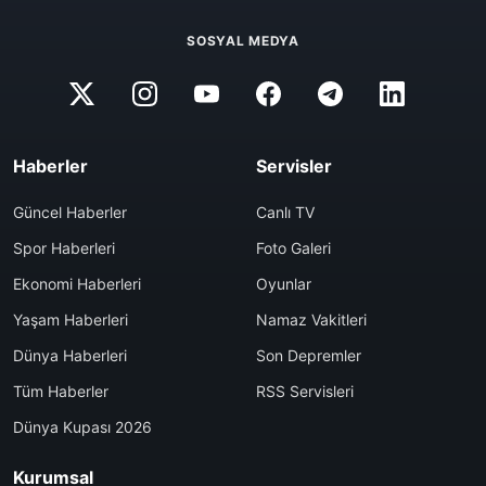
SOSYAL MEDYA
Haberler
Servisler
Güncel Haberler
Canlı TV
Spor Haberleri
Foto Galeri
Ekonomi Haberleri
Oyunlar
Yaşam Haberleri
Namaz Vakitleri
Dünya Haberleri
Son Depremler
Tüm Haberler
RSS Servisleri
Dünya Kupası 2026
Kurumsal