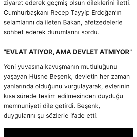
ziyaret ederek geçmiş olsun dileklerini iletti.
Cumhurbaşkanı Recep Tayyip Erdoğan’ın
selamlarını da ileten Bakan, afetzedelerle
sohbet ederek durumlarını sordu.
"EVLAT ATIYOR, AMA DEVLET ATMIYOR"
Yeni yuvasına kavuşmanın mutluluğunu
yaşayan Hüsne Beşenk, devletin her zaman
yanlarında olduğunu vurgulayarak, evlerinin
kısa sürede teslim edilmesinden duyduğu
memnuniyeti dile getirdi. Beşenk,
duygularını şu sözlerle ifade etti: