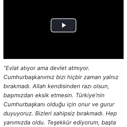
“Evlat atıyor ama devlet atmıyor.
Cumhurbaşkanımız bizi hiçbir zaman yalnız
bırakmadı. Allah kendisinden razı olsun,
başımızdan eksik etmesin. Türkiye’nin
Cumhurbaşkanı olduğu için onur ve gurur
duyuyoruz. Bizleri sahipsiz bırakmadı. Hep
yanımızda oldu. Teşekkür ediyorum, başta