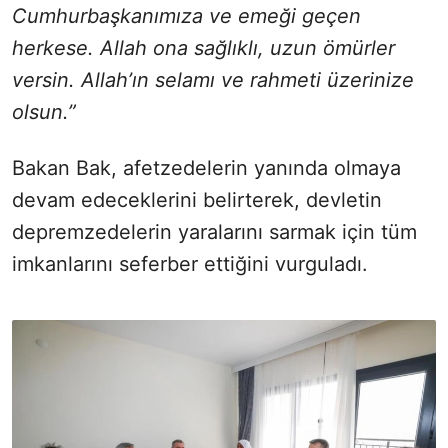
Cumhurbaşkanımıza ve emeği geçen
herkese. Allah ona sağlıklı, uzun ömürler
versin. Allah’ın selamı ve rahmeti üzerinize
olsun.”
Bakan Bak, afetzedelerin yanında olmaya
devam edeceklerini belirterek, devletin
depremzedelerin yaralarını sarmak için tüm
imkanlarını seferber ettiğini vurguladı.