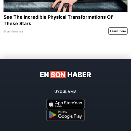
UYGULAMA