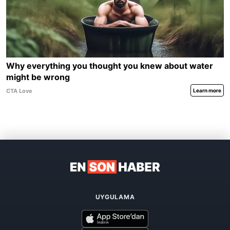
UYGULAMA