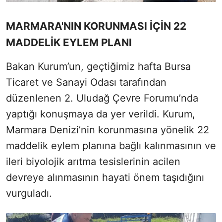
MARMARA'NIN KORUNMASI İÇİN 22
MADDELİK EYLEM PLANI
Bakan Kurum’un, geçtiğimiz hafta Bursa
Ticaret ve Sanayi Odası tarafından
düzenlenen 2. Uludağ Çevre Forumu’nda
yaptığı konuşmaya da yer verildi. Kurum,
Marmara Denizi’nin korunmasına yönelik 22
maddelik eylem planına bağlı kalınmasının ve
ileri biyolojik arıtma tesislerinin acilen
devreye alınmasının hayati önem taşıdığını
vurguladı.