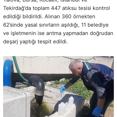
Tekirdağ’da toplam 447 atıksu tesisi kontrol
edildiği bildirildi. Alınan 360 örnekten
62’sinde yasal sınırların aşıldığı, 11 belediye
ve işletmenin ise arıtma yapmadan doğrudan
deşarj yaptığı tespit edildi.