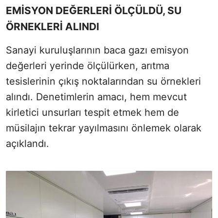
EMİSYON DEĞERLERİ ÖLÇÜLDÜ, SU
ÖRNEKLERİ ALINDI
Sanayi kuruluşlarının baca gazı emisyon
değerleri yerinde ölçülürken, arıtma
tesislerinin çıkış noktalarından su örnekleri
alındı. Denetimlerin amacı, hem mevcut
kirletici unsurları tespit etmek hem de
müsilajın tekrar yayılmasını önlemek olarak
açıklandı.