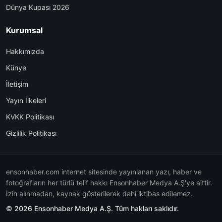
Dünya Kupası 2026
Kurumsal
Hakkımızda
Künye
İletişim
Yayın İlkeleri
KVKK Politikası
Gizlilik Politikası
ensonhaber.com internet sitesinde yayınlanan yazı, haber ve
fotoğrafların her türlü telif hakkı Ensonhaber Medya A.Ş'ye aittir.
İzin alınmadan, kaynak gösterilerek dahi iktibas edilemez.
© 2026 Ensonhaber Medya A.Ş. Tüm hakları saklıdır.