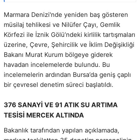
Marmara Denizi'nde yeniden baş gösteren
müsilaj tehlikesi ve Nilüfer Çayı, Gemlik
Körfezi ile İznik Gölü’ndeki kirlilik tartışmaları
üzerine, Çevre, Şehircilik ve İklim Değişikliği
Bakanı Murat Kurum bölgeye giderek
havadan incelemelerde bulundu. Bu
incelemelerin ardından Bursa’da geniş çaplı
bir çevresel denetim süreci başlatıldı.
376 SANAYİ VE 91 ATIK SU ARTIMA
TESİSİ MERCEK ALTINDA
Bakanlık tarafından yapılan açıklamada,