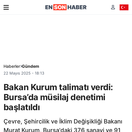
Haberler
Gündem
22 Mayıs 2025 - 18:13
Bakan Kurum talimatı verdi:
Bursa’da müsilaj denetimi
başlatıldı
Çevre, Şehircilik ve İklim Değişikliği Bakanı
Murat Kurum, Bursa'daki 376 sanayi ve 91