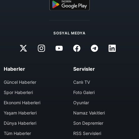
SOSYAL MEDYA
Haberler
Servisler
Güncel Haberler
Canlı TV
Spor Haberleri
Foto Galeri
Ekonomi Haberleri
Oyunlar
Yaşam Haberleri
Namaz Vakitleri
Dünya Haberleri
Son Depremler
Tüm Haberler
RSS Servisleri