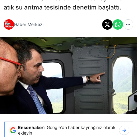
atık su arıtma tesisinde denetim başlattı.
Haber Merkezi
Ensonhaber'i
Google'da haber kaynağınız olarak
ekleyin