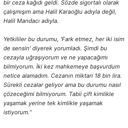
bir ceza kağıdı geldi. Sözde sigortalı olarak
çalışmışım ama Halil Karaoğlu adıyla değil,
Halil Mandacı adıyla.
Yetkililer bu durumu, 'Fark etmez, her iki isim
de sensin' diyerek yorumladı. Şimdi bu
cezayla uğraşıyorum ve ne yapacağımı
bilmiyorum. İki kez mahkemeye başvurdum
netice alamadım. Cezanın miktarı 18 bin lira.
Sürekli cezalar geliyor ama bu durumu nasıl
çözeceğimi bilmiyorum. Tabii çift kimlikle
yaşamak yerine tek kimlikle yaşamak
istiyorum.”