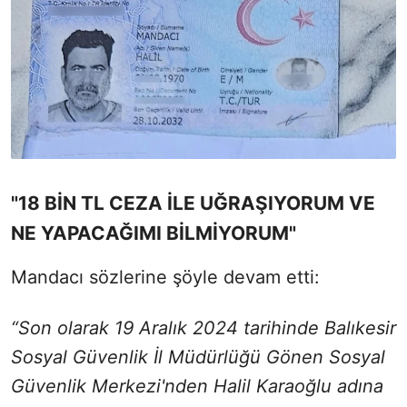
"18 BİN TL CEZA İLE UĞRAŞIYORUM VE
NE YAPACAĞIMI BİLMİYORUM"
Mandacı sözlerine şöyle devam etti:
“Son olarak 19 Aralık 2024 tarihinde Balıkesir
Sosyal Güvenlik İl Müdürlüğü Gönen Sosyal
Güvenlik Merkezi'nden Halil Karaoğlu adına