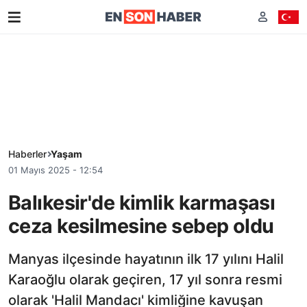
Haberler
Yaşam
01 Mayıs 2025 - 12:54
Balıkesir'de kimlik karmaşası
ceza kesilmesine sebep oldu
Manyas ilçesinde hayatının ilk 17 yılını Halil
Karaoğlu olarak geçiren, 17 yıl sonra resmi
olarak 'Halil Mandacı' kimliğine kavuşan