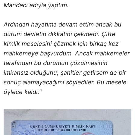
Mandacı adıyla yaptım.
Ardından hayatıma devam ettim ancak bu
durum devletin dikkatini çekmedi. Çifte
kimlik meselesini çözmek için birkaç kez
mahkemeye başvurdum. Ancak mahkemeler
tarafından bu durumun çözülmesinin
imkansız olduğunu, şahitler getirsem de bir
sonuç alamayacağımı söylediler. Bu mesele
öylece kaldı.”