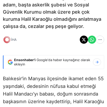
adam, başta askerlik şubesi ve Sosyal
Güvenlik Kurumu olmak üzere pek çok
kuruma Halil Karaoğlu olmadığını anlatmaya
çalışsa da, cezalar peş peşe geliyor.
İHA
Ensonhaber'i
Google'da haber kaynağınız olarak
ekleyin
Balıkesir'in Manyas ilçesinde ikamet eden 55
yaşındaki, dedesinin nüfusa kabul etmeği
Halil Mandacı'yı babası, doğum sonrasında
başkasının üzerine kaydettirip, Halil Karaoğlu