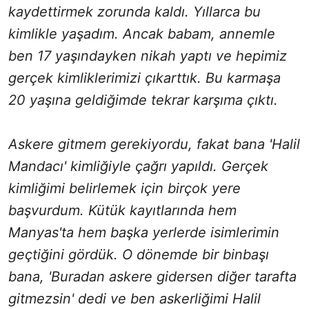
kaydettirmek zorunda kaldı. Yıllarca bu
kimlikle yaşadım. Ancak babam, annemle
ben 17 yaşındayken nikah yaptı ve hepimiz
gerçek kimliklerimizi çıkarttık. Bu karmaşa
20 yaşına geldiğimde tekrar karşıma çıktı.
Askere gitmem gerekiyordu, fakat bana 'Halil
Mandacı' kimliğiyle çağrı yapıldı. Gerçek
kimliğimi belirlemek için birçok yere
başvurdum. Kütük kayıtlarında hem
Manyas'ta hem başka yerlerde isimlerimin
geçtiğini gördük. O dönemde bir binbaşı
bana, 'Buradan askere gidersen diğer tarafta
gitmezsin' dedi ve ben askerliğimi Halil