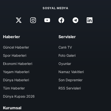
SOSYAL MEDYA
Haberler
Servisler
Güncel Haberler
Canlı TV
Spor Haberleri
Foto Galeri
Ekonomi Haberleri
Oyunlar
Yaşam Haberleri
Namaz Vakitleri
Dünya Haberleri
Son Depremler
Tüm Haberler
RSS Servisleri
Dünya Kupası 2026
Kurumsal