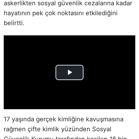
askerlikten sosyal güvenlik cezalarına kadar
hayatının pek çok noktasını etkilediğini
belirtti.
17 yaşında gerçek kimliğine kavuşmasına
rağmen çifte kimlik yüzünden Sosyal