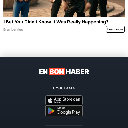
UYGULAMA