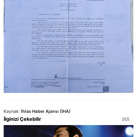
Kaynak:
İhlas Haber Ajansı (İHA)