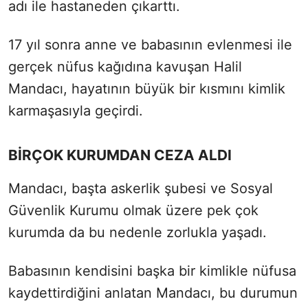
adı ile hastaneden çıkarttı.
17 yıl sonra anne ve babasının evlenmesi ile
gerçek nüfus kağıdına kavuşan Halil
Mandacı, hayatının büyük bir kısmını kimlik
karmaşasıyla geçirdi.
BİRÇOK KURUMDAN CEZA ALDI
Mandacı, başta askerlik şubesi ve Sosyal
Güvenlik Kurumu olmak üzere pek çok
kurumda da bu nedenle zorlukla yaşadı.
Babasının kendisini başka bir kimlikle nüfusa
kaydettirdiğini anlatan Mandacı, bu durumun