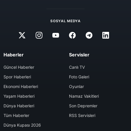
SOSYAL MEDYA
Haberler
Servisler
Güncel Haberler
Canlı TV
Spor Haberleri
Foto Galeri
Ekonomi Haberleri
Oyunlar
Yaşam Haberleri
Namaz Vakitleri
Dünya Haberleri
Son Depremler
Tüm Haberler
RSS Servisleri
Dünya Kupası 2026