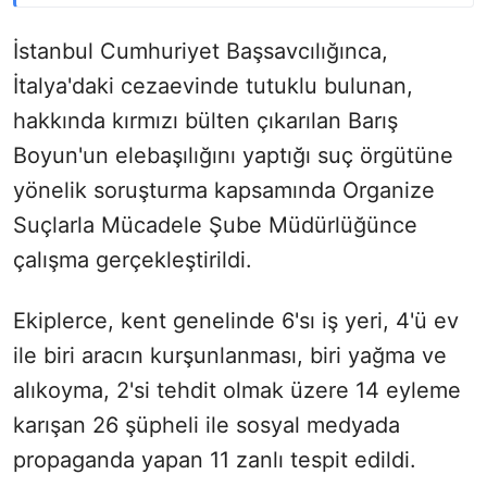
İstanbul Cumhuriyet Başsavcılığınca,
İtalya'daki cezaevinde tutuklu bulunan,
hakkında kırmızı bülten çıkarılan Barış
Boyun'un elebaşılığını yaptığı suç örgütüne
yönelik soruşturma kapsamında Organize
Suçlarla Mücadele Şube Müdürlüğünce
çalışma gerçekleştirildi.
Ekiplerce, kent genelinde 6'sı iş yeri, 4'ü ev
ile biri aracın kurşunlanması, biri yağma ve
alıkoyma, 2'si tehdit olmak üzere 14 eyleme
karışan 26 şüpheli ile sosyal medyada
propaganda yapan 11 zanlı tespit edildi.