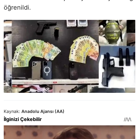
öğrenildi.
Kaynak:
Anadolu Ajansı (AA)