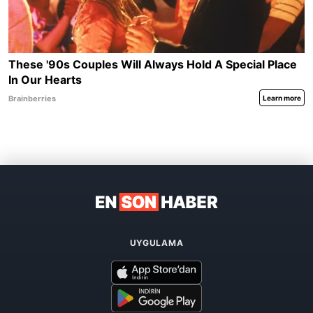
UYGULAMA