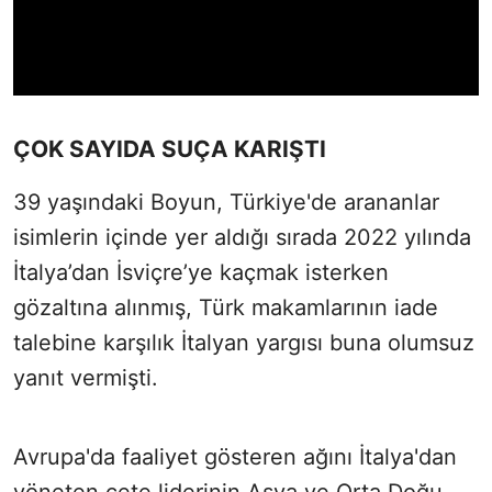
ÇOK SAYIDA SUÇA KARIŞTI
39 yaşındaki Boyun, Türkiye'de arananlar
isimlerin içinde yer aldığı sırada 2022 yılında
İtalya’dan İsviçre’ye kaçmak isterken
gözaltına alınmış, Türk makamlarının iade
talebine karşılık İtalyan yargısı buna olumsuz
yanıt vermişti.
Avrupa'da faaliyet gösteren ağını İtalya'dan