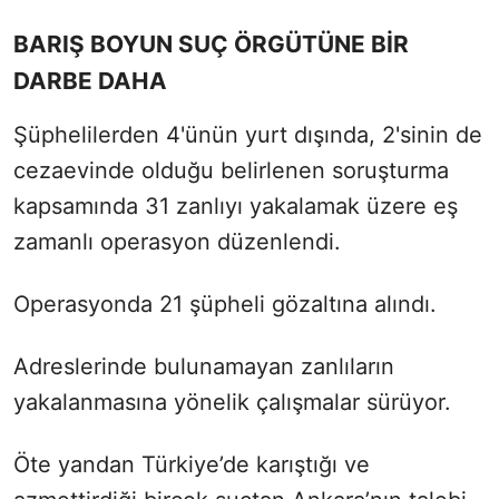
BARIŞ BOYUN SUÇ ÖRGÜTÜNE BİR
DARBE DAHA
Şüphelilerden 4'ünün yurt dışında, 2'sinin de
cezaevinde olduğu belirlenen soruşturma
kapsamında 31 zanlıyı yakalamak üzere eş
zamanlı operasyon düzenlendi.
Operasyonda 21 şüpheli gözaltına alındı.
Adreslerinde bulunamayan zanlıların
yakalanmasına yönelik çalışmalar sürüyor.
Öte yandan Türkiye’de karıştığı ve