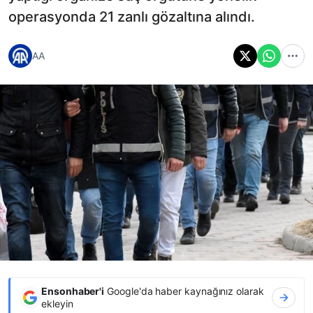
operasyonda 21 zanlı gözaltına alındı.
AA
Ensonhaber'i
Google'da haber kaynağınız olarak
ekleyin