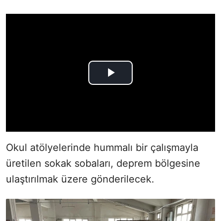
Okul atölyelerinde hummalı bir çalışmayla
üretilen sokak sobaları, deprem bölgesine
ulaştırılmak üzere gönderilecek.