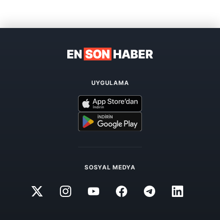
UYGULAMA
SOSYAL MEDYA