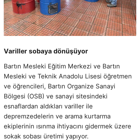
Variller sobaya dönüşüyor
Bartın Mesleki Eğitim Merkezi ve Bartın
Mesleki ve Teknik Anadolu Lisesi öğretmen
ve öğrencileri, Bartın Organize Sanayi
Bölgesi (OSB) ve sanayi sitesindeki
esnaflardan aldıkları variller ile
depremzedelerin ve arama kurtarma
ekiplerinin ısınma ihtiyacını gidermek üzere
sokak sobası üretimi yapıyor.