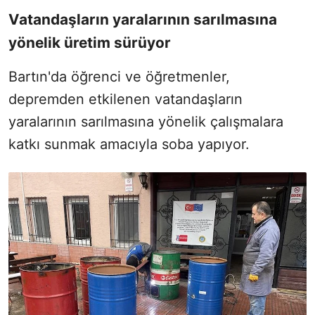
Vatandaşların yaralarının sarılmasına
yönelik üretim sürüyor
Bartın'da öğrenci ve öğretmenler,
depremden etkilenen vatandaşların
yaralarının sarılmasına yönelik çalışmalara
katkı sunmak amacıyla soba yapıyor.