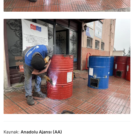
Kaynak:
Anadolu Ajansı (AA)