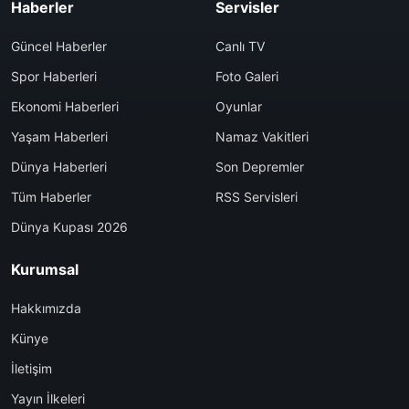
Haberler
Servisler
Güncel Haberler
Canlı TV
Spor Haberleri
Foto Galeri
Ekonomi Haberleri
Oyunlar
Yaşam Haberleri
Namaz Vakitleri
Dünya Haberleri
Son Depremler
Tüm Haberler
RSS Servisleri
Dünya Kupası 2026
Kurumsal
Hakkımızda
Künye
İletişim
Yayın İlkeleri