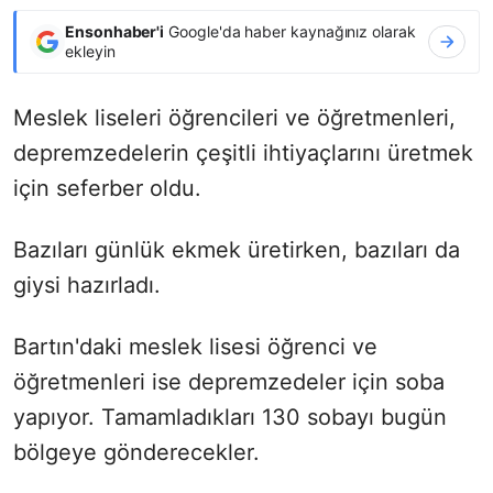
Ensonhaber'i
Google'da haber kaynağınız olarak
ekleyin
Meslek liseleri öğrencileri ve öğretmenleri,
depremzedelerin çeşitli ihtiyaçlarını üretmek
için seferber oldu.
Bazıları günlük ekmek üretirken, bazıları da
giysi hazırladı.
Bartın'daki meslek lisesi öğrenci ve
öğretmenleri ise depremzedeler için soba
yapıyor. Tamamladıkları 130 sobayı bugün
bölgeye gönderecekler.