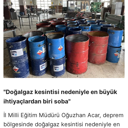
"Doğalgaz kesintisi nedeniyle en büyük
ihtiyaçlardan biri soba"
İl Milli Eğitim Müdürü Oğuzhan Acar, deprem
bölgesinde doğalgaz kesintisi nedeniyle en