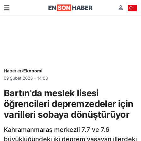
Haberler
Ekonomi
09 Şubat 2023 - 14:03
Bartın'da meslek lisesi
öğrencileri depremzedeler için
varilleri sobaya dönüştürüyor
Kahramanmaraş merkezli 7.7 ve 7.6
büyüklüğündeki iki deprem yaşayan illerdeki