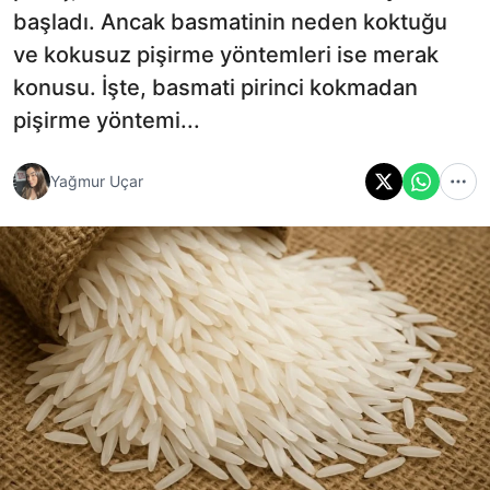
başladı. Ancak basmatinin neden koktuğu
ve kokusuz pişirme yöntemleri ise merak
konusu. İşte, basmati pirinci kokmadan
pişirme yöntemi...
Yağmur Uçar