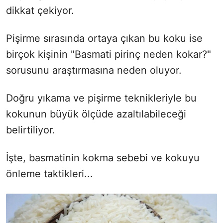
dikkat çekiyor.
Pişirme sırasında ortaya çıkan bu koku ise
birçok kişinin "Basmati pirinç neden kokar?"
sorusunu araştırmasına neden oluyor.
Doğru yıkama ve pişirme teknikleriyle bu
kokunun büyük ölçüde azaltılabileceği
belirtiliyor.
İşte, basmatinin kokma sebebi ve kokuyu
önleme taktikleri...