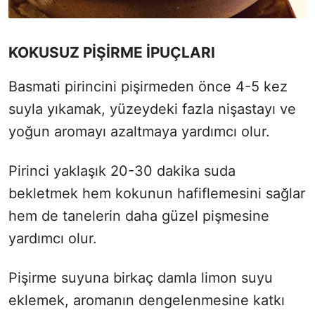
KOKUSUZ PİŞİRME İPUÇLARI
Basmati pirincini pişirmeden önce 4-5 kez
suyla yıkamak, yüzeydeki fazla nişastayı ve
yoğun aromayı azaltmaya yardımcı olur.
Pirinci yaklaşık 20-30 dakika suda
bekletmek hem kokunun hafiflemesini sağlar
hem de tanelerin daha güzel pişmesine
yardımcı olur.
Pişirme suyuna birkaç damla limon suyu
eklemek, aromanın dengelenmesine katkı