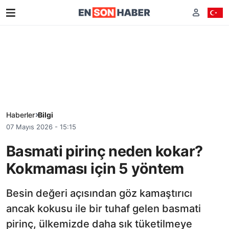
Haberler
Bilgi
07 Mayıs 2026 - 15:15
Basmati pirinç neden kokar?
Kokmaması için 5 yöntem
Besin değeri açısından göz kamaştırıcı
ancak kokusu ile bir tuhaf gelen basmati
pirinç, ülkemizde daha sık tüketilmeye