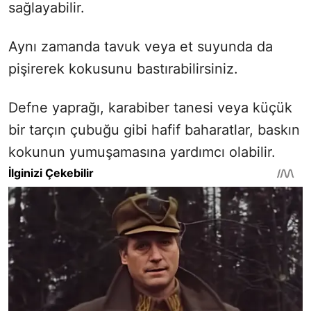
sağlayabilir.
Aynı zamanda tavuk veya et suyunda da
pişirerek kokusunu bastırabilirsiniz.
Defne yaprağı, karabiber tanesi veya küçük
bir tarçın çubuğu gibi hafif baharatlar, baskın
kokunun yumuşamasına yardımcı olabilir.