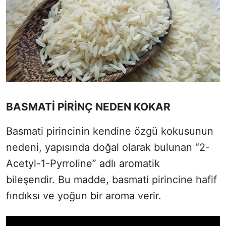
BASMATİ PİRİNÇ NEDEN KOKAR
Basmati pirincinin kendine özgü kokusunun
nedeni, yapısında doğal olarak bulunan “2-
Acetyl-1-Pyrroline” adlı aromatik
bileşendir. Bu madde, basmati pirincine hafif
fındıksı ve yoğun bir aroma verir.