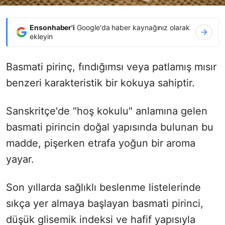
Ensonhaber'i
Google'da haber kaynağınız olarak
ekleyin
Basmati pirinç, fındığımsı veya patlamış mısır
benzeri karakteristik bir kokuya sahiptir.
Sanskritçe'de "hoş kokulu" anlamına gelen
basmati pirincin doğal yapısında bulunan bu
madde, pişerken etrafa yoğun bir aroma
yayar.
Son yıllarda sağlıklı beslenme listelerinde
sıkça yer almaya başlayan basmati pirinci,
düşük glisemik indeksi ve hafif yapısıyla