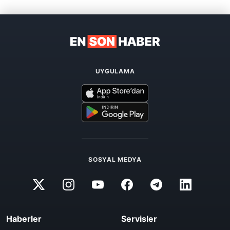
UYGULAMA
SOSYAL MEDYA
Haberler
Servisler