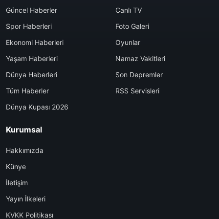
Güncel Haberler
Canlı TV
Spor Haberleri
Foto Galeri
Ekonomi Haberleri
Oyunlar
Yaşam Haberleri
Namaz Vakitleri
Dünya Haberleri
Son Depremler
Tüm Haberler
RSS Servisleri
Dünya Kupası 2026
Kurumsal
Hakkımızda
Künye
İletişim
Yayın İlkeleri
KVKK Politikası