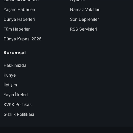
Yaşam Haberleri
Namaz Vakitleri
Dünya Haberleri
Son Depremler
Tüm Haberler
RSS Servisleri
Dünya Kupası 2026
Kurumsal
Hakkımızda
Künye
İletişim
Yayın İlkeleri
KVKK Politikası
Gizlilik Politikası