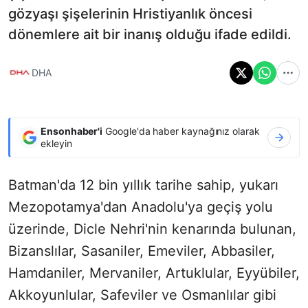
gözyaşı şişelerinin Hristiyanlık öncesi
dönemlere ait bir inanış olduğu ifade edildi.
DHA
Ensonhaber'i
Google'da haber kaynağınız olarak
ekleyin
Batman'da 12 bin yıllık tarihe sahip, yukarı
Mezopotamya'dan Anadolu'ya geçiş yolu
üzerinde, Dicle Nehri'nin kenarında bulunan,
Bizanslılar, Sasaniler, Emeviler, Abbasiler,
Hamdaniler, Mervaniler, Artuklular, Eyyübiler,
Akkoyunlular, Safeviler ve Osmanlılar gibi