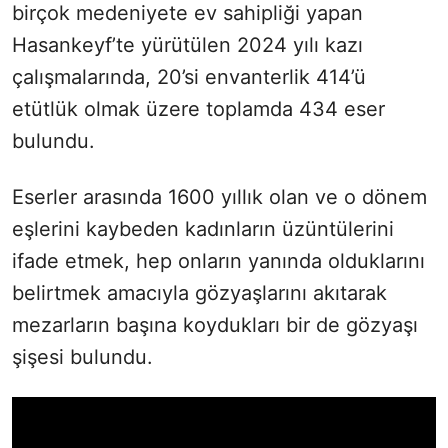
birçok medeniyete ev sahipliği yapan
Hasankeyf’te yürütülen 2024 yılı kazı
çalışmalarında, 20’si envanterlik 414’ü
etütlük olmak üzere toplamda 434 eser
bulundu.
Eserler arasında 1600 yıllık olan ve o dönem
eşlerini kaybeden kadınların üzüntülerini
ifade etmek, hep onların yanında olduklarını
belirtmek amacıyla gözyaşlarını akıtarak
mezarların başına koydukları bir de gözyaşı
şişesi bulundu.