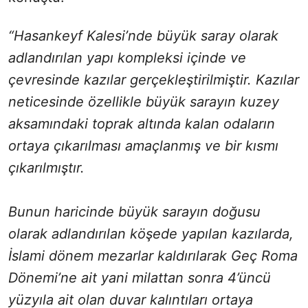
“Hasankeyf Kalesi’nde büyük saray olarak
adlandırılan yapı kompleksi içinde ve
çevresinde kazılar gerçekleştirilmiştir. Kazılar
neticesinde özellikle büyük sarayın kuzey
aksamındaki toprak altında kalan odaların
ortaya çıkarılması amaçlanmış ve bir kısmı
çıkarılmıştır.
Bunun haricinde büyük sarayın doğusu
olarak adlandırılan köşede yapılan kazılarda,
İslami dönem mezarlar kaldırılarak Geç Roma
Dönemi’ne ait yani milattan sonra 4’üncü
yüzyıla ait olan duvar kalıntıları ortaya