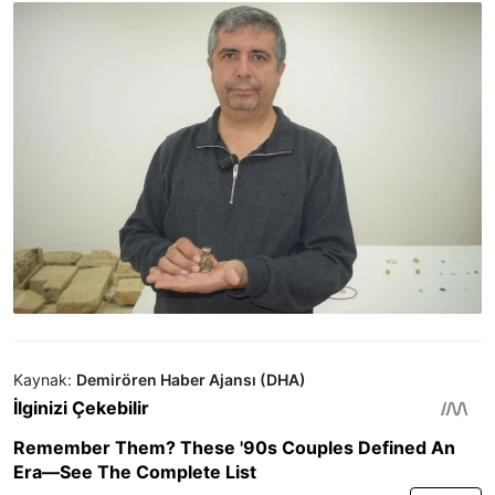
Kaynak:
Demirören Haber Ajansı (DHA)