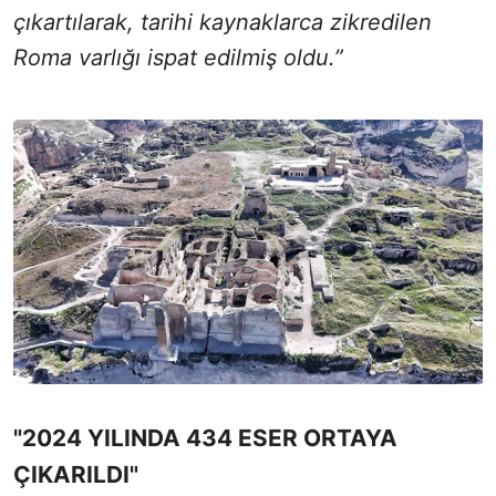
çıkartılarak, tarihi kaynaklarca zikredilen
Roma varlığı ispat edilmiş oldu.”
"2024 YILINDA 434 ESER ORTAYA
ÇIKARILDI"