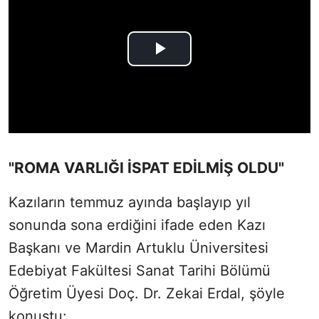
"ROMA VARLIĞI İSPAT EDİLMİŞ OLDU"
Kazıların temmuz ayında başlayıp yıl
sonunda sona erdiğini ifade eden Kazı
Başkanı ve Mardin Artuklu Üniversitesi
Edebiyat Fakültesi Sanat Tarihi Bölümü
Öğretim Üyesi Doç. Dr. Zekai Erdal, şöyle
konuştu: