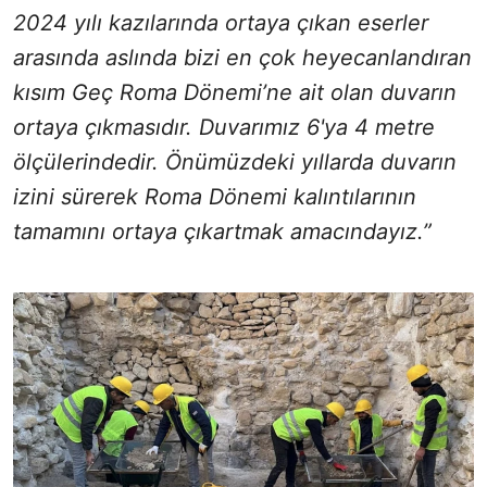
2024 yılı kazılarında ortaya çıkan eserler
arasında aslında bizi en çok heyecanlandıran
kısım Geç Roma Dönemi’ne ait olan duvarın
ortaya çıkmasıdır. Duvarımız 6'ya 4 metre
ölçülerindedir. Önümüzdeki yıllarda duvarın
izini sürerek Roma Dönemi kalıntılarının
tamamını ortaya çıkartmak amacındayız.”