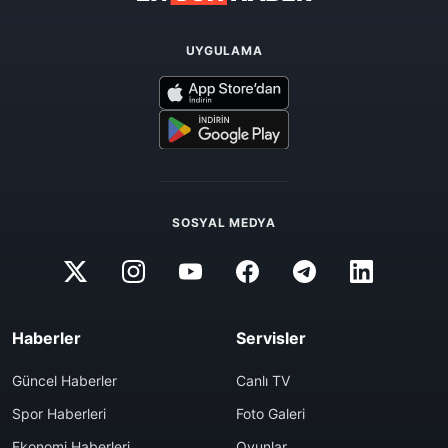
UYGULAMA
SOSYAL MEDYA
Haberler
Servisler
Güncel Haberler
Canlı TV
Spor Haberleri
Foto Galeri
Ekonomi Haberleri
Oyunlar