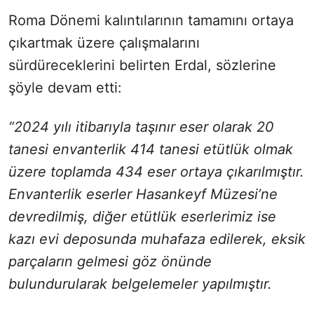
Roma Dönemi kalıntılarının tamamını ortaya
çıkartmak üzere çalışmalarını
sürdüreceklerini belirten Erdal, sözlerine
şöyle devam etti:
“2024 yılı itibarıyla taşınır eser olarak 20
tanesi envanterlik 414 tanesi etütlük olmak
üzere toplamda 434 eser ortaya çıkarılmıştır.
Envanterlik eserler Hasankeyf Müzesi’ne
devredilmiş, diğer etütlük eserlerimiz ise
kazı evi deposunda muhafaza edilerek, eksik
parçaların gelmesi göz önünde
bulundurularak belgelemeler yapılmıştır.