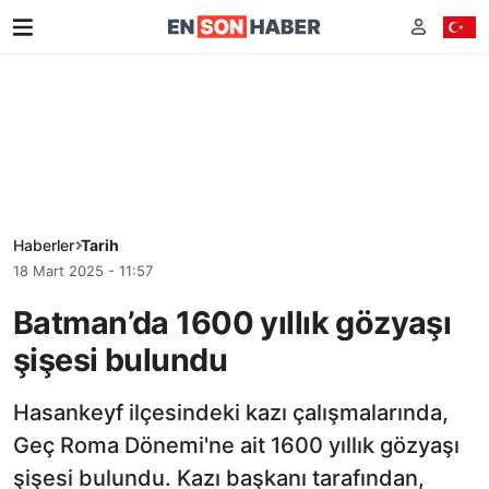
Haberler
Tarih
18 Mart 2025 - 11:57
Batman’da 1600 yıllık gözyaşı
şişesi bulundu
Hasankeyf ilçesindeki kazı çalışmalarında,
Geç Roma Dönemi'ne ait 1600 yıllık gözyaşı
şişesi bulundu. Kazı başkanı tarafından,