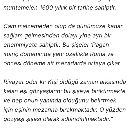
muhtemelen 1600 yıllık bir tarihe sahiptir.
Cam malzemeden olup da günümüze kadar
sağlam gelmesinden dolayı yine ayrı bir
ehemmiyete sahiptir. Bu şişeler 'Pagan'
inanç döneminde yani özellikle Roma ve
öncesi döneme ait mezarlarda ortaya çıkar.
Rivayet odur ki: Kişi öldüğü zaman arkasında
kalan eşi gözyaşlarını bu şişeye biriktirmekte
ve hep onun yanında olduğunu belirtmek
için eşinin mezarına bırakmaktadır. O yüzden
gözyaşı şişesi olarak adlandırılmaktadır.”