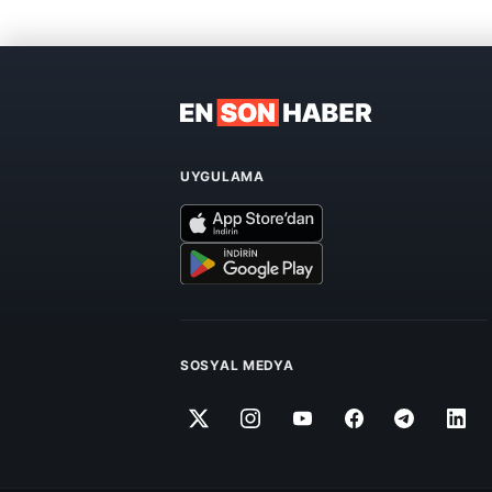
UYGULAMA
SOSYAL MEDYA