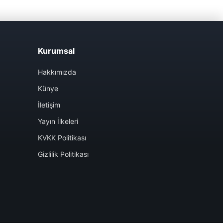
Kurumsal
Hakkımızda
Künye
İletişim
Yayın İlkeleri
KVKK Politikası
Gizlilik Politikası