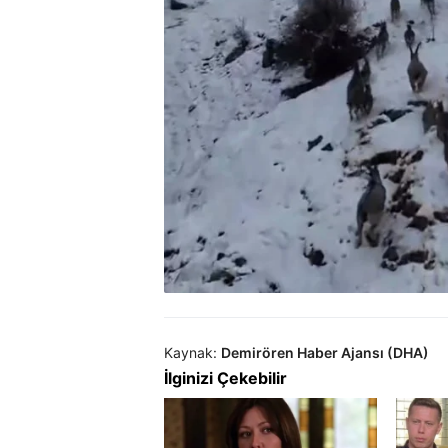
Kaynak:
Demirören Haber Ajansı (DHA)