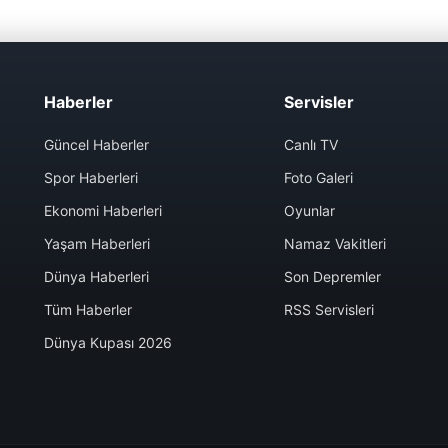
Haberler
Servisler
Güncel Haberler
Canlı TV
Spor Haberleri
Foto Galeri
Ekonomi Haberleri
Oyunlar
Yaşam Haberleri
Namaz Vakitleri
Dünya Haberleri
Son Depremler
Tüm Haberler
RSS Servisleri
Dünya Kupası 2026