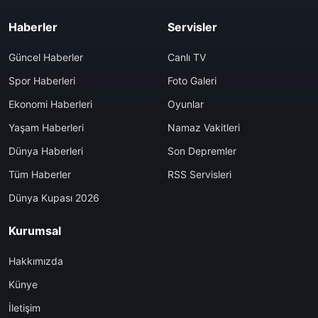
Haberler
Servisler
Güncel Haberler
Canlı TV
Spor Haberleri
Foto Galeri
Ekonomi Haberleri
Oyunlar
Yaşam Haberleri
Namaz Vakitleri
Dünya Haberleri
Son Depremler
Tüm Haberler
RSS Servisleri
Dünya Kupası 2026
Kurumsal
Hakkımızda
Künye
İletişim