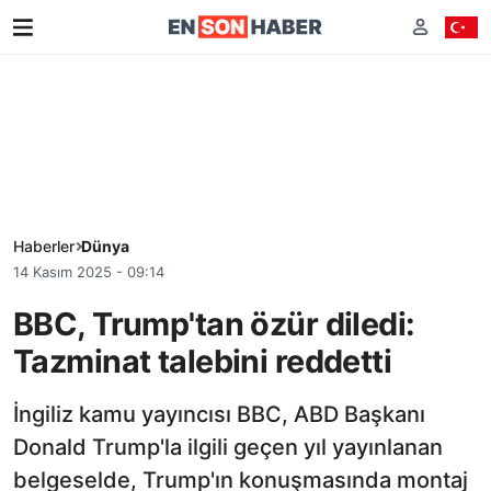
Haberler
Dünya
14 Kasım 2025 - 09:14
BBC, Trump'tan özür diledi:
Tazminat talebini reddetti
İngiliz kamu yayıncısı BBC, ABD Başkanı
Donald Trump'la ilgili geçen yıl yayınlanan
belgeselde, Trump'ın konuşmasında montaj