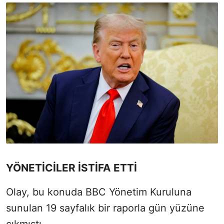
YÖNETİCİLER İSTİFA ETTİ
Olay, bu konuda BBC Yönetim Kuruluna
sunulan 19 sayfalık bir raporla gün yüzüne