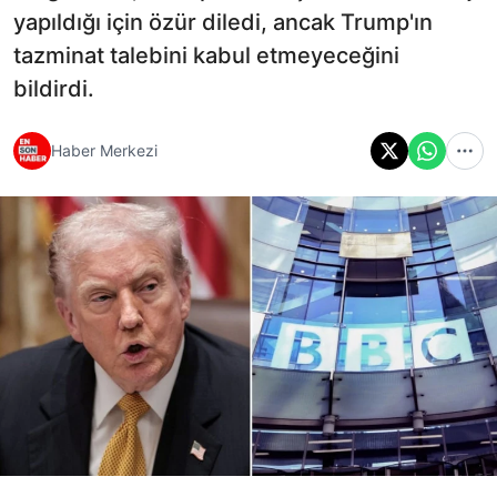
yapıldığı için özür diledi, ancak Trump'ın
tazminat talebini kabul etmeyeceğini
bildirdi.
Haber Merkezi