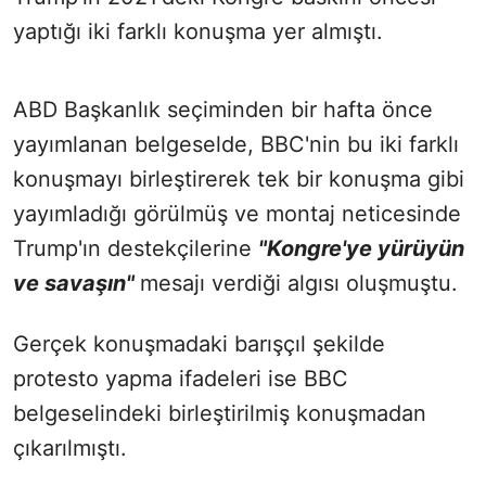
yaptığı iki farklı konuşma yer almıştı.
ABD Başkanlık seçiminden bir hafta önce
yayımlanan belgeselde, BBC'nin bu iki farklı
konuşmayı birleştirerek tek bir konuşma gibi
yayımladığı görülmüş ve montaj neticesinde
Trump'ın destekçilerine
"Kongre'ye yürüyün
ve savaşın"
mesajı verdiği algısı oluşmuştu.
Gerçek konuşmadaki barışçıl şekilde
protesto yapma ifadeleri ise BBC
belgeselindeki birleştirilmiş konuşmadan
çıkarılmıştı.