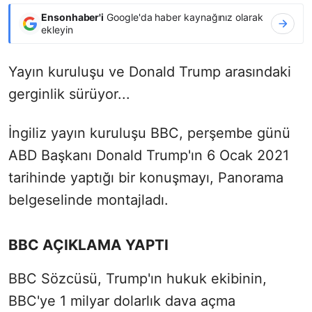
Ensonhaber'i
Google'da haber kaynağınız olarak
ekleyin
Yayın kuruluşu ve Donald Trump arasındaki
gerginlik sürüyor...
İngiliz yayın kuruluşu BBC, perşembe günü
ABD Başkanı Donald Trump'ın 6 Ocak 2021
tarihinde yaptığı bir konuşmayı, Panorama
belgeselinde montajladı.
BBC AÇIKLAMA YAPTI
BBC Sözcüsü, Trump'ın hukuk ekibinin,
BBC'ye 1 milyar dolarlık dava açma