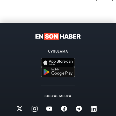
UYGULAMA
SOSYAL MEDYA