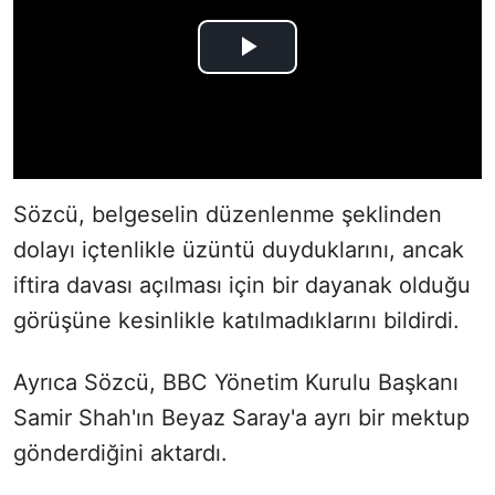
Sözcü, belgeselin düzenlenme şeklinden
dolayı içtenlikle üzüntü duyduklarını, ancak
iftira davası açılması için bir dayanak olduğu
görüşüne kesinlikle katılmadıklarını bildirdi.
Ayrıca Sözcü, BBC Yönetim Kurulu Başkanı
Samir Shah'ın Beyaz Saray'a ayrı bir mektup
gönderdiğini aktardı.