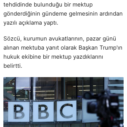
tehdidinde bulunduğu bir mektup
gönderdiğinin gündeme gelmesinin ardından
yazılı açıklama yaptı.
Sözcü, kurumun avukatlarının, pazar günü
alınan mektuba yanıt olarak Başkan Trump'ın
hukuk ekibine bir mektup yazdıklarını
belirtti.