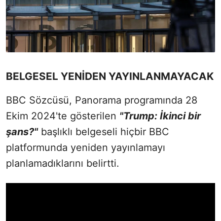
BELGESEL YENİDEN YAYINLANMAYACAK
BBC Sözcüsü, Panorama programında 28
Ekim 2024'te gösterilen
"Trump: İkinci bir
şans?"
başlıklı belgeseli hiçbir BBC
platformunda yeniden yayınlamayı
planlamadıklarını belirtti.