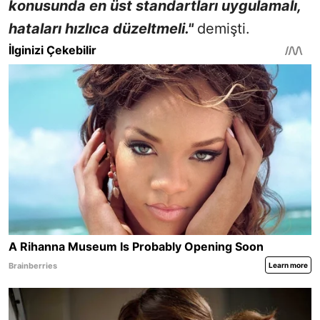
konusunda en üst standartları uygulamalı,
hataları hızlıca düzeltmeli."
demişti.