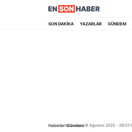
SON DAKİKA
YAZARLAR
GÜNDEM
Haberler
Gündem
18 Ağustos 2025 - 09:57