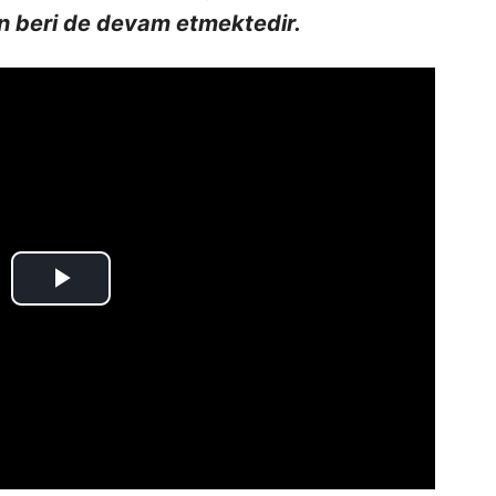
 beri de devam etmektedir.