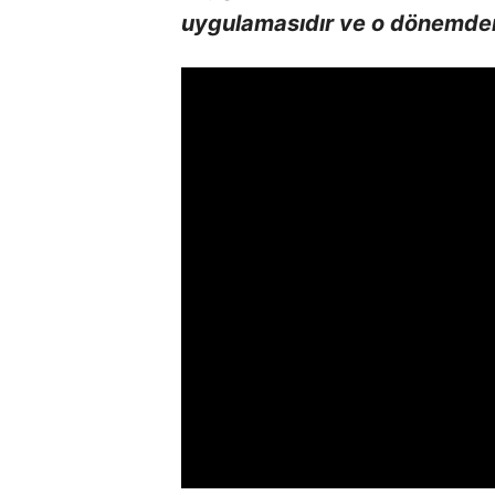
uygulamasıdır ve o dönemden