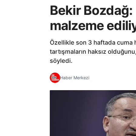
Bekir Bozdağ: 
malzeme edili
Özellikle son 3 haftada cuma 
tartışmaların haksız olduğunu,
söyledi.
Haber Merkezi