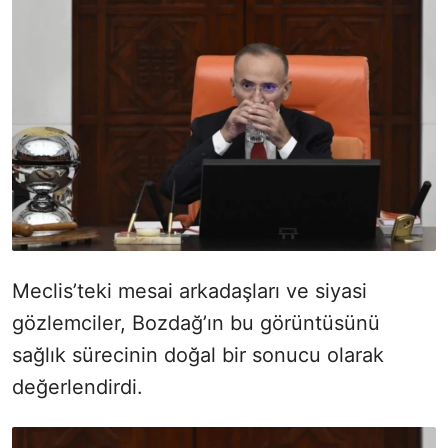
Meclis’teki mesai arkadaşları ve siyasi
gözlemciler, Bozdağ’ın bu görüntüsünü
sağlık sürecinin doğal bir sonucu olarak
değerlendirdi.