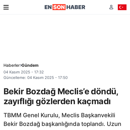
Haberler
Gündem
04 Kasım 2025 - 17:32
Güncelleme: 04 Kasım 2025 - 17:50
Bekir Bozdağ Meclis’e döndü,
zayıflığı gözlerden kaçmadı
TBMM Genel Kurulu, Meclis Başkanvekili
Bekir Bozdağ başkanlığında toplandı. Uzun