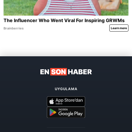
UYGULAMA