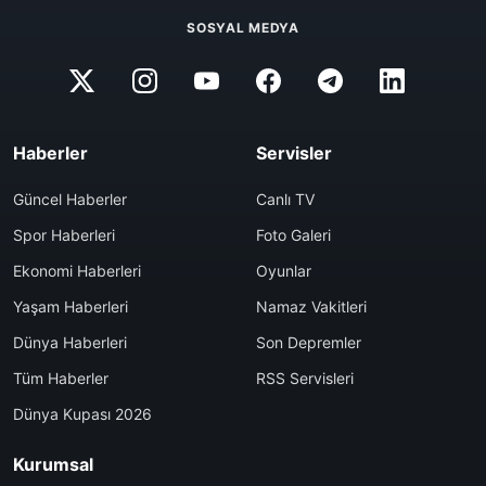
SOSYAL MEDYA
Haberler
Servisler
Güncel Haberler
Canlı TV
Spor Haberleri
Foto Galeri
Ekonomi Haberleri
Oyunlar
Yaşam Haberleri
Namaz Vakitleri
Dünya Haberleri
Son Depremler
Tüm Haberler
RSS Servisleri
Dünya Kupası 2026
Kurumsal