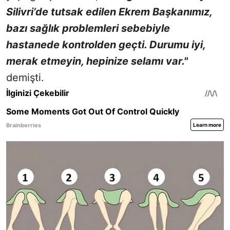
Silivri’de tutsak edilen Ekrem Başkanımız,
bazı sağlık problemleri sebebiyle
hastanede kontrolden geçti. Durumu iyi,
merak etmeyin, hepinize selamı var."
demişti.