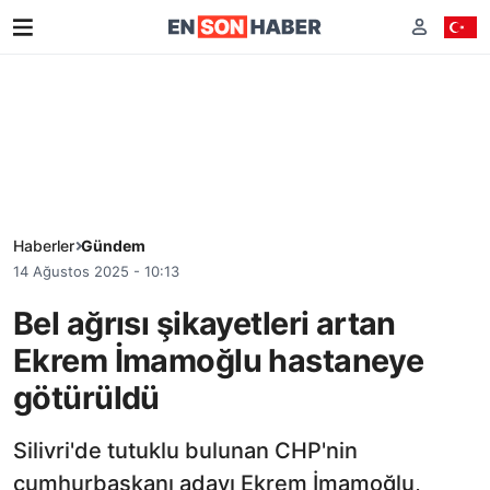
Haberler
Gündem
14 Ağustos 2025 - 10:13
Bel ağrısı şikayetleri artan
Ekrem İmamoğlu hastaneye
götürüldü
Silivri'de tutuklu bulunan CHP'nin
cumhurbaşkanı adayı Ekrem İmamoğlu,