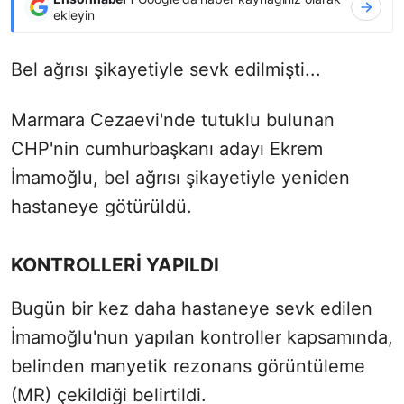
ekleyin
Bel ağrısı şikayetiyle sevk edilmişti...
Marmara Cezaevi'nde tutuklu bulunan
CHP'nin cumhurbaşkanı adayı Ekrem
İmamoğlu, bel ağrısı şikayetiyle yeniden
hastaneye götürüldü.
KONTROLLERİ YAPILDI
Bugün bir kez daha hastaneye sevk edilen
İmamoğlu'nun yapılan kontroller kapsamında,
belinden manyetik rezonans görüntüleme
(MR) çekildiği belirtildi.