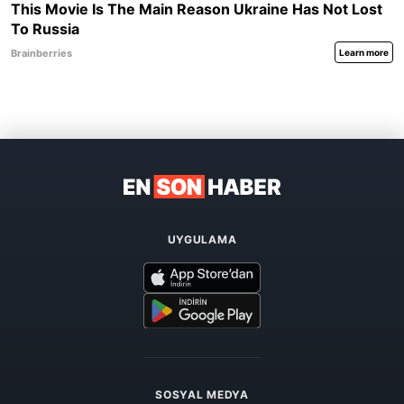
UYGULAMA
SOSYAL MEDYA