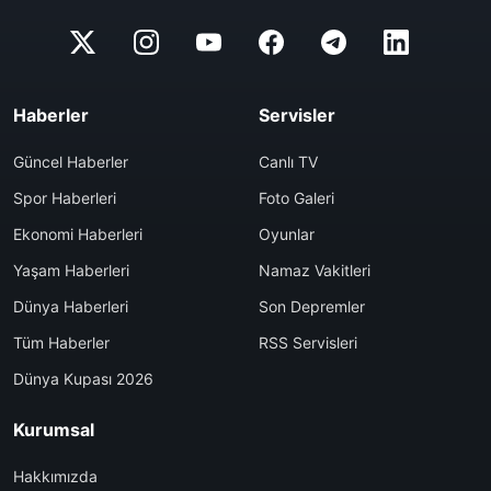
Haberler
Servisler
Güncel Haberler
Canlı TV
Spor Haberleri
Foto Galeri
Ekonomi Haberleri
Oyunlar
Yaşam Haberleri
Namaz Vakitleri
Dünya Haberleri
Son Depremler
Tüm Haberler
RSS Servisleri
Dünya Kupası 2026
Kurumsal
Hakkımızda