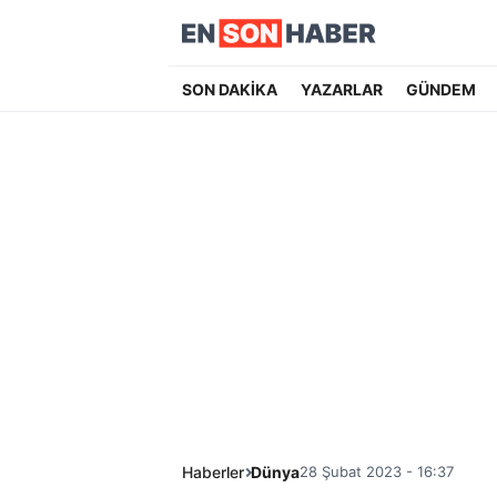
SON DAKİKA
YAZARLAR
GÜNDEM
Haberler
Dünya
28 Şubat 2023 - 16:37