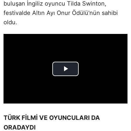
buluşan İngiliz oyuncu Tilda Swinton,
festivalde Altın Ayı Onur Ödülü'nün sahibi
oldu.
TÜRK FİLMİ VE OYUNCULARI DA
ORADAYDI