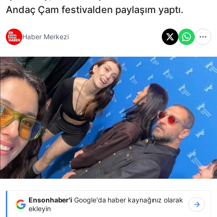
Andaç Çam festivalden paylaşım yaptı.
Haber Merkezi
Ensonhaber'i
Google'da haber kaynağınız olarak
ekleyin