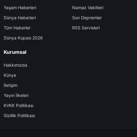
Yaşam Haberleri
Namaz Vakitleri
Dünya Haberleri
Son Depremler
Tüm Haberler
RSS Servisleri
Dünya Kupası 2026
Kurumsal
Hakkımızda
Künye
İletişim
Yayın İlkeleri
KVKK Politikası
Gizlilik Politikası