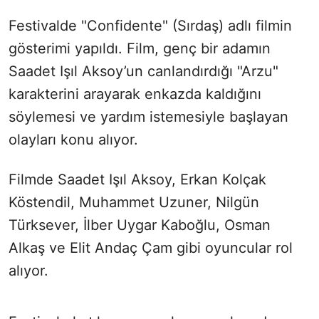
Festivalde "Confidente" (Sırdaş) adlı filmin
gösterimi yapıldı. Film, genç bir adamın
Saadet Işıl Aksoy’un canlandırdığı "Arzu"
karakterini arayarak enkazda kaldığını
söylemesi ve yardım istemesiyle başlayan
olayları konu alıyor.
Filmde Saadet Işıl Aksoy, Erkan Kolçak
Köstendil, Muhammet Uzuner, Nilgün
Türksever, İlber Uygar Kaboğlu, Osman
Alkaş ve Elit Andaç Çam gibi oyuncular rol
alıyor.