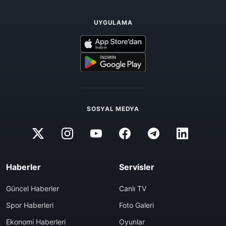
UYGULAMA
SOSYAL MEDYA
Haberler
Servisler
Güncel Haberler
Canlı TV
Spor Haberleri
Foto Galeri
Ekonomi Haberleri
Oyunlar