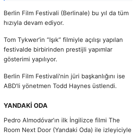
Berlin Film Festivali (Berlinale) bu yıl da tüm
hızıyla devam ediyor.
Tom Tykwer’in “Işık” filmiyle açılışı yapılan
festivalde birbirinden prestijli yapımlar
gösterimi yapılıyor.
Berlin Film Festivali'nin jüri başkanlığını ise
ABD'li yönetmen Todd Haynes üstlendi.
YANDAKİ ODA
Pedro Almodóvar’ın ilk İngilizce filmi The
Room Next Door (Yandaki Oda) ile izleyiciyle