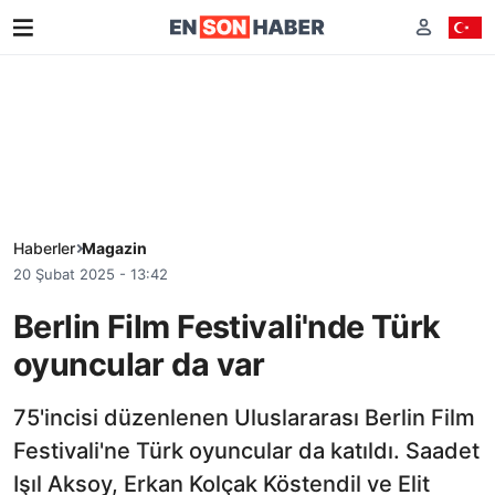
Haberler
Magazin
20 Şubat 2025 - 13:42
Berlin Film Festivali'nde Türk
oyuncular da var
75'incisi düzenlenen Uluslararası Berlin Film
Festivali'ne Türk oyuncular da katıldı. Saadet
Işıl Aksoy, Erkan Kolçak Köstendil ve Elit