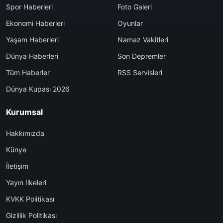
Spor Haberleri
Foto Galeri
Ekonomi Haberleri
Oyunlar
Yaşam Haberleri
Namaz Vakitleri
Dünya Haberleri
Son Depremler
Tüm Haberler
RSS Servisleri
Dünya Kupası 2026
Kurumsal
Hakkımızda
Künye
İletişim
Yayın İlkeleri
KVKK Politikası
Gizlilik Politikası