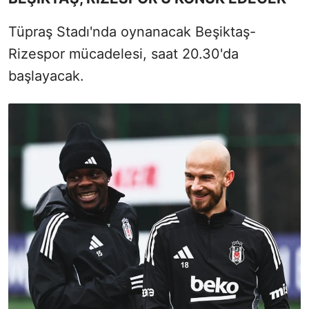
Tüpraş Stadı'nda oynanacak Beşiktaş-
Rizespor mücadelesi, saat 20.30'da
başlayacak.