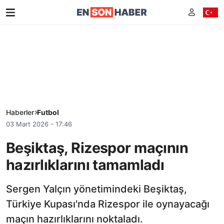
Haberler
Futbol
03 Mart 2026 - 17:46
Beşiktaş, Rizespor maçının
hazırlıklarını tamamladı
Sergen Yalçın yönetimindeki Beşiktaş,
Türkiye Kupası'nda Rizespor ile oynayacağı
maçın hazırlıklarını noktaladı.