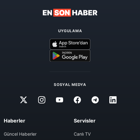
UYGULAMA
SOSYAL MEDYA
Haberler
Servisler
Güncel Haberler
Canlı TV