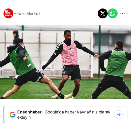
Haber Merkezi
Ensonhaber'i
Google'da haber kaynağınız olarak
ekleyin