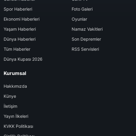
Spor Haberleri
Foto Galeri
Ekonomi Haberleri
Oyunlar
Yaşam Haberleri
Namaz Vakitleri
Dünya Haberleri
Son Depremler
Tüm Haberler
RSS Servisleri
Dünya Kupası 2026
Kurumsal
Hakkımızda
Künye
İletişim
Yayın İlkeleri
KVKK Politikası