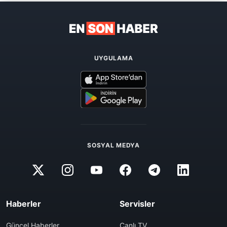
UYGULAMA
SOSYAL MEDYA
Haberler
Servisler
Güncel Haberler
Canlı TV