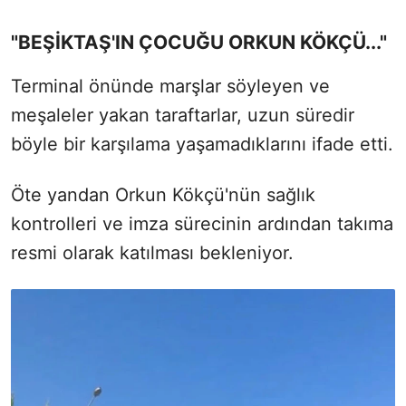
"BEŞİKTAŞ'IN ÇOCUĞU ORKUN KÖKÇÜ..."
Terminal önünde marşlar söyleyen ve
meşaleler yakan taraftarlar, uzun süredir
böyle bir karşılama yaşamadıklarını ifade etti.
Öte yandan Orkun Kökçü'nün sağlık
kontrolleri ve imza sürecinin ardından takıma
resmi olarak katılması bekleniyor.