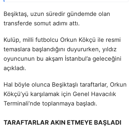
Beşiktaş, uzun süredir gündemde olan
transferde somut adımı attı.
Kulüp, milli futbolcu Orkun Kökçü ile resmi
temaslara başlandığını duyururken, yıldız
oyuncunun bu akşam İstanbul’a geleceğini
açıkladı.
Hal böyle olunca Beşiktaşlı taraftarlar, Orkun
Kökçü’yü karşılamak için Genel Havacılık
Terminali’nde toplanmaya başladı.
TARAFTARLAR AKIN ETMEYE BAŞLADI