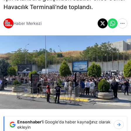
Havacılık Terminali’nde toplandı.
Haber Merkezi
Ensonhaber'i
Google'da haber kaynağınız olarak
ekleyin