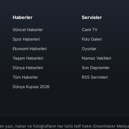
Haberler
Servisler
Güncel Haberler
Canlı TV
Spor Haberleri
Foto Galeri
Ekonomi Haberleri
Oyunlar
Yaşam Haberleri
Namaz Vakitleri
Dünya Haberleri
Son Depremler
Tüm Haberler
RSS Servisleri
Dünya Kupası 2026
n yazı, haber ve fotoğrafların her türlü telif hakkı Ensonhaber Medya 