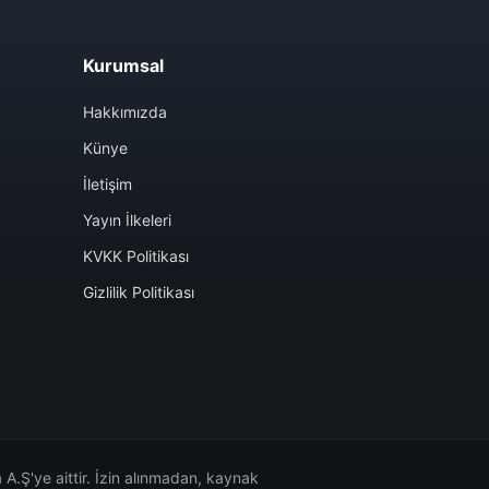
Kurumsal
Hakkımızda
Künye
İletişim
Yayın İlkeleri
KVKK Politikası
Gizlilik Politikası
A.Ş'ye aittir. İzin alınmadan, kaynak