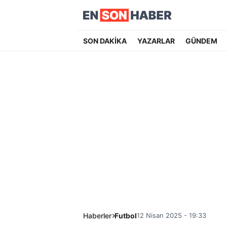
SON DAKİKA
YAZARLAR
GÜNDEM
Haberler
Futbol
12 Nisan 2025 - 19:33