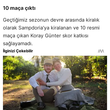
10 maça çıktı
Geçtiğimiz sezonun devre arasında kiralık
olarak Sampdoria'ya kiralanan ve 10 resmi
maça çıkan Koray Günter skor katkısı
sağlayamadı.