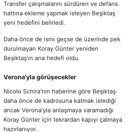
Transfer çalışmalarını sürdüren ve defans
hattına ekleme yapmak isteyen Beşiktaş
yeni hedefini belirledi.
Daha önce de ismi geçse de üzerinde pek
durulmayan Koray Günter yeniden
Beşiktaş'ın ana hedefi oldu.
Verona'yla görüşecekler
Nicolo Schira'nın haberine göre Beşiktaş
daha önce de kadrosuna katmak istediği
ancak Verona'yla anlaşmaya varamadığı
Koray Günter için tekrardan kapıyı çalmaya
hazırlanıyor.