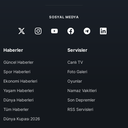
SOSYAL MEDYA
Haberler
Servisler
Güncel Haberler
Canlı TV
Spor Haberleri
Foto Galeri
Ekonomi Haberleri
Oyunlar
Yaşam Haberleri
Namaz Vakitleri
Dünya Haberleri
Son Depremler
Tüm Haberler
RSS Servisleri
Dünya Kupası 2026