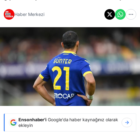
Haber Merkezi
Ensonhaber'i
Google'da haber kaynağınız olarak
ekleyin