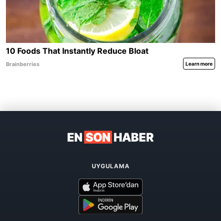
UYGULAMA