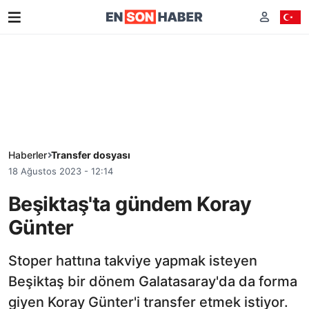
Haberler
Transfer dosyası
18 Ağustos 2023 - 12:14
Beşiktaş'ta gündem Koray
Günter
Stoper hattına takviye yapmak isteyen
Beşiktaş bir dönem Galatasaray'da da forma
giyen Koray Günter'i transfer etmek istiyor.