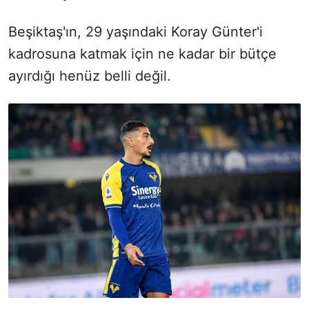
Beşiktaş'ın, 29 yaşındaki Koray Günter'i
kadrosuna katmak için ne kadar bir bütçe
ayırdığı henüz belli değil.