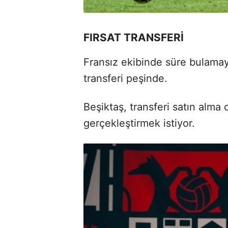
FIRSAT TRANSFERİ
Fransız ekibinde süre bulamaya
transferi peşinde.
Beşiktaş, transferi satın alma
gerçekleştirmek istiyor.