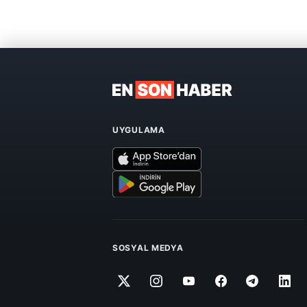
UYGULAMA
SOSYAL MEDYA