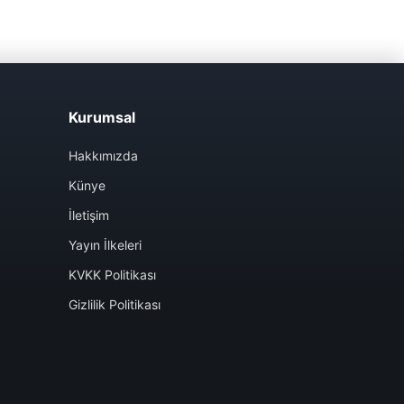
Kurumsal
Hakkımızda
Künye
İletişim
Yayın İlkeleri
KVKK Politikası
Gizlilik Politikası