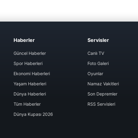
Haberler
Servisler
Güncel Haberler
Canlı TV
Spor Haberleri
Foto Galeri
Ekonomi Haberleri
Oyunlar
Yaşam Haberleri
Namaz Vakitleri
Dünya Haberleri
Son Depremler
Tüm Haberler
RSS Servisleri
Dünya Kupası 2026