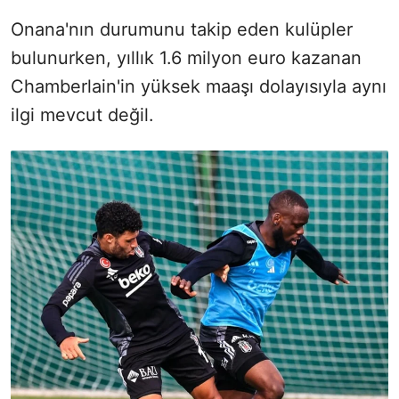
Onana'nın durumunu takip eden kulüpler
bulunurken, yıllık 1.6 milyon euro kazanan
Chamberlain'in yüksek maaşı dolayısıyla aynı
ilgi mevcut değil.