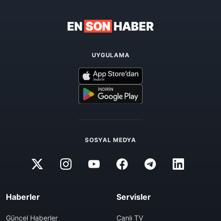
UYGULAMA
SOSYAL MEDYA
Haberler
Servisler
Güncel Haberler
Canlı TV