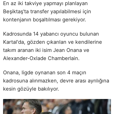
En az iki takviye yapmayı planlayan
Beşiktaş'ta transfer yapılabilmesi için
kontenjanın boşaltılması gerekiyor.
Kadrosunda 14 yabancı oyuncu bulunan
Kartal'da, gözden çıkarılan ve kendilerine
takım aranan iki isim Jean Onana ve
Alexander-Oxlade Chamberlain.
Onana, ligde oynanan son 4 maçın
kadrosuna alınmazken, devre arası ayrılığına
kesin gözüyle bakılıyor.