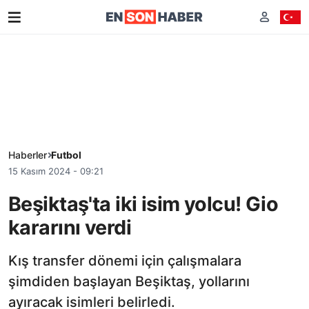
Haberler
Futbol
15 Kasım 2024 - 09:21
Beşiktaş'ta iki isim yolcu! Gio
kararını verdi
Kış transfer dönemi için çalışmalara
şimdiden başlayan Beşiktaş, yollarını
ayıracak isimleri belirledi.