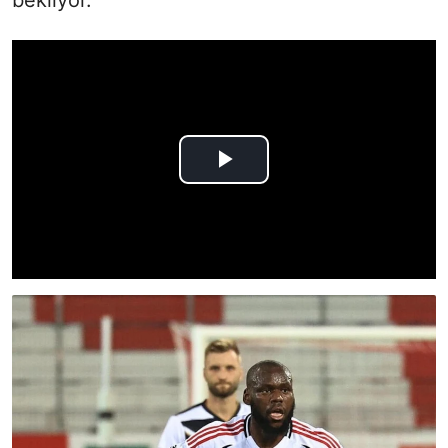
bekliyor.