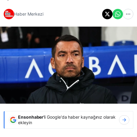
Haber Merkezi
Ensonhaber'i
Google'da haber kaynağınız olarak
ekleyin