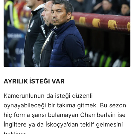
AYRILIK İSTEĞİ VAR
Kamerunlunun da isteği düzenli
oynayabileceği bir takıma gitmek. Bu sezon
hiç forma şansı bulamayan Chamberlain ise
İngiltere ya da İskoçya'dan teklif gelmesini