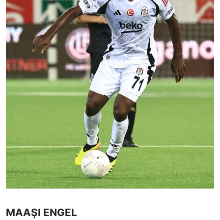
MAAŞI ENGEL