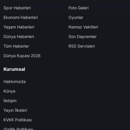
Spor Haberleri
Foto Galeri
Ekonomi Haberleri
Oyunlar
Yaşam Haberleri
Namaz Vakitleri
Dünya Haberleri
Son Depremler
Tüm Haberler
RSS Servisleri
Dünya Kupası 2026
Kurumsal
Hakkımızda
Künye
İletişim
Yayın İlkeleri
KVKK Politikası
Gizlilik Politikası