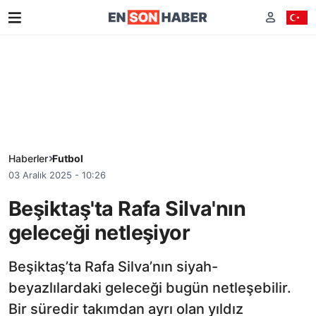
Haberler
Futbol
03 Aralık 2025 - 10:26
Beşiktaş'ta Rafa Silva'nın
geleceği netleşiyor
Beşiktaş’ta Rafa Silva’nın siyah-
beyazlılardaki geleceği bugün netleşebilir.
Bir süredir takımdan ayrı olan yıldız