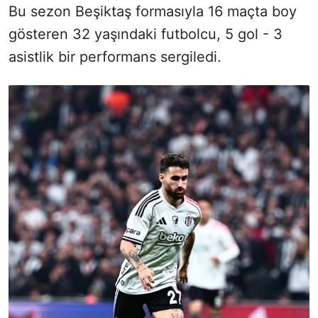
Bu sezon Beşiktaş formasıyla 16 maçta boy
gösteren 32 yaşındaki futbolcu, 5 gol - 3
asistlik bir performans sergiledi.