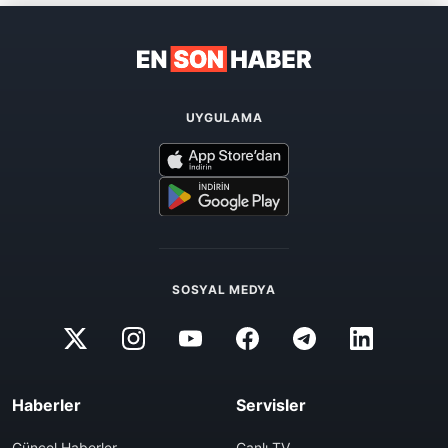
UYGULAMA
SOSYAL MEDYA
Haberler
Servisler
Güncel Haberler
Canlı TV