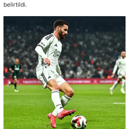
belirtildi.