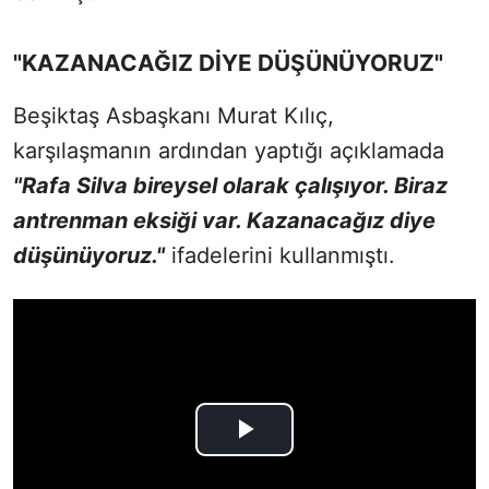
"KAZANACAĞIZ DİYE DÜŞÜNÜYORUZ"
Beşiktaş Asbaşkanı Murat Kılıç,
karşılaşmanın ardından yaptığı açıklamada
"Rafa Silva bireysel olarak çalışıyor. Biraz
antrenman eksiği var. Kazanacağız diye
düşünüyoruz."
ifadelerini kullanmıştı.