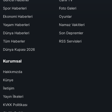
Spor Haberleri
Foto Galeri
Ekonomi Haberleri
Oyunlar
Yaşam Haberleri
Namaz Vakitleri
Dünya Haberleri
Son Depremler
Tüm Haberler
RSS Servisleri
Dünya Kupası 2026
Kurumsal
Hakkımızda
Künye
İletişim
Yayın İlkeleri
KVKK Politikası