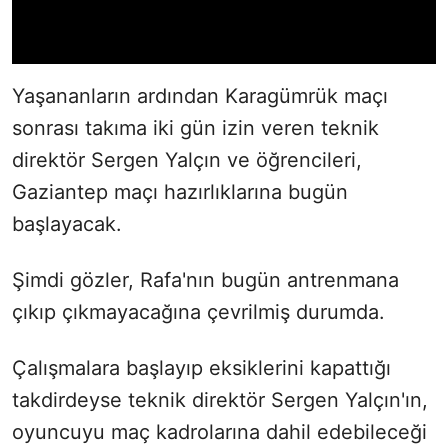
Yaşananların ardından Karagümrük maçı
sonrası takıma iki gün izin veren teknik
direktör Sergen Yalçın ve öğrencileri,
Gaziantep maçı hazırlıklarına bugün
başlayacak.
Şimdi gözler, Rafa'nın bugün antrenmana
çıkıp çıkmayacağına çevrilmiş durumda.
Çalışmalara başlayıp eksiklerini kapattığı
takdirdeyse teknik direktör Sergen Yalçın'ın,
oyuncuyu maç kadrolarına dahil edebileceği