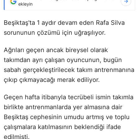
ekleyin
Beşiktaş'ta 1 aydır devam eden Rafa Silva
sorununun çözümü için uğraşılıyor.
Ağrıları geçen ancak bireysel olarak
takımdan ayrı çalışan oyuncunun, bugün
sabah gerçekleştirilecek takım antrenmanına
çıkıp çıkmayacağı merak ediliyor.
Geçen hafta itibarıyla tecrübeli ismin takımla
birlikte antrenmanlarda yer almasına dair
Beşiktaş cephesinin umudu artmış ve toplu
çalışmalara katılmasının beklendiği ifade
edilmişti.