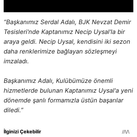
“Başkanımız Serdal Adalı, BJK Nevzat Demir
Tesisleri'nde Kaptanımız Necip Uysal'la bir
araya geldi. Necip Uysal, kendisini iki sezon
daha renklerimize bağlayan sözleşmeyi
imzaladı.
Başkanımız Adalı, Kulübümüze önemli
hizmetlerde bulunan Kaptanımız Uysal'a yeni
dönemde şanlı formamızla üstün başarılar
diledi.”