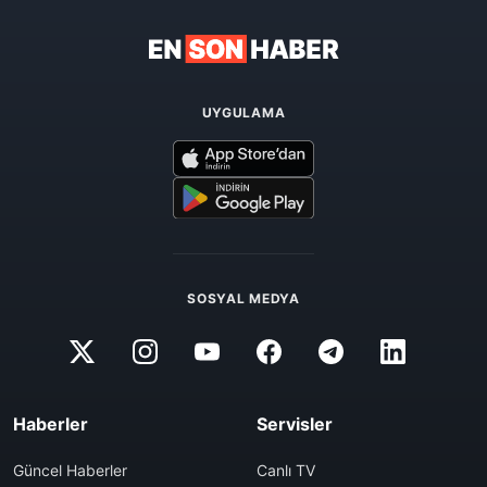
UYGULAMA
SOSYAL MEDYA
Haberler
Servisler
Güncel Haberler
Canlı TV