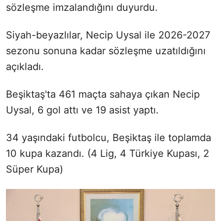
sözleşme imzalandığını duyurdu.
Siyah-beyazlılar, Necip Uysal ile 2026-2027
sezonu sonuna kadar sözleşme uzatıldığını
açıkladı.
Beşiktaş'ta 461 maçta sahaya çıkan Necip
Uysal, 6 gol attı ve 19 asist yaptı.
34 yaşındaki futbolcu, Beşiktaş ile toplamda
10 kupa kazandı. (4 Lig, 4 Türkiye Kupası, 2
Süper Kupa)