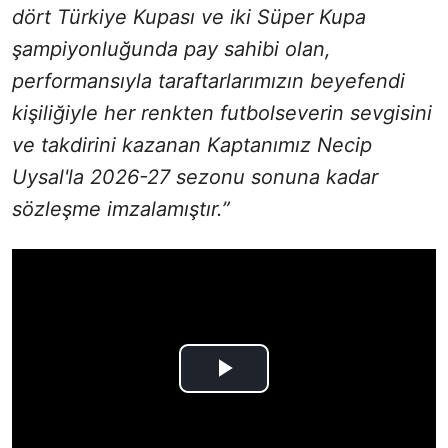
dört Türkiye Kupası ve iki Süper Kupa
şampiyonluğunda pay sahibi olan,
performansıyla taraftarlarımızın beyefendi
kişiliğiyle her renkten futbolseverin sevgisini
ve takdirini kazanan Kaptanımız Necip
Uysal'la 2026-27 sezonu sonuna kadar
sözleşme imzalamıştır.”