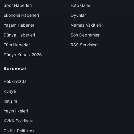
Spor Haberleri
Foto Galeri
Ekonomi Haberleri
Oyunlar
Yaşam Haberleri
Namaz Vakitleri
Dünya Haberleri
Son Depremler
Tüm Haberler
RSS Servisleri
Dünya Kupası 2026
Kurumsal
Hakkımızda
Künye
İletişim
Yayın İlkeleri
KVKK Politikası
Gizlilik Politikası