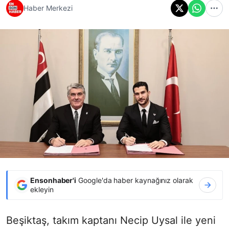
Haber Merkezi
Ensonhaber'i
Google'da haber kaynağınız olarak
ekleyin
Beşiktaş, takım kaptanı Necip Uysal ile yeni