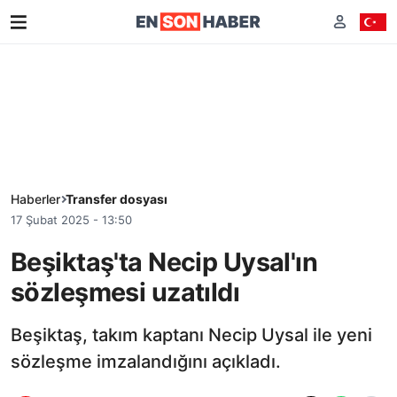
Haberler
Transfer dosyası
17 Şubat 2025 - 13:50
Beşiktaş'ta Necip Uysal'ın
sözleşmesi uzatıldı
Beşiktaş, takım kaptanı Necip Uysal ile yeni
sözleşme imzalandığını açıkladı.