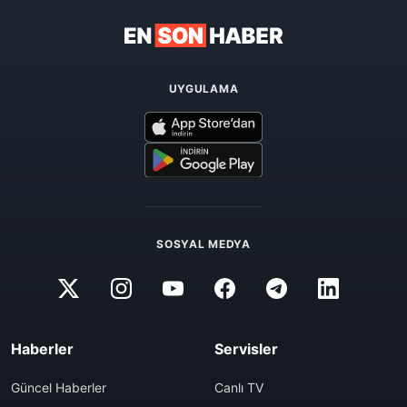
UYGULAMA
SOSYAL MEDYA
Haberler
Servisler
Güncel Haberler
Canlı TV