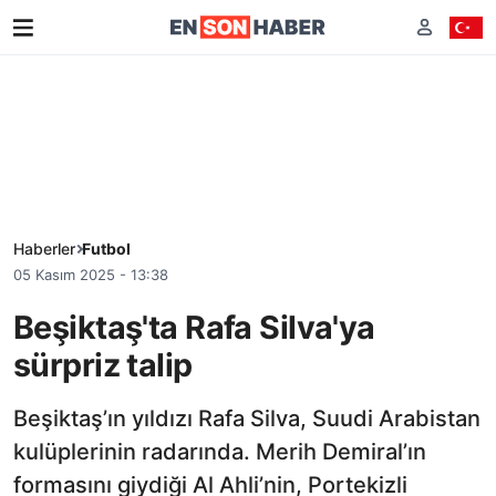
Haberler
Futbol
05 Kasım 2025 - 13:38
Beşiktaş'ta Rafa Silva'ya
sürpriz talip
Beşiktaş’ın yıldızı Rafa Silva, Suudi Arabistan
kulüplerinin radarında. Merih Demiral’ın
formasını giydiği Al Ahli’nin, Portekizli