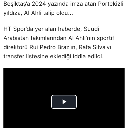
Beşiktaş’a 2024 yazında imza atan Portekizli
yıldıza, Al Ahli talip oldu...
HT Spor’da yer alan haberde, Suudi
Arabistan takımlarından Al Ahli’nin sportif
direktörü Rui Pedro Braz’ın, Rafa Silva’yı
transfer listesine eklediği iddia edildi.