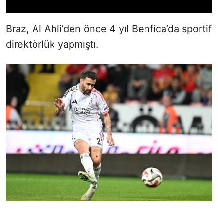
Braz, Al Ahli’den önce 4 yıl Benfica’da sportif
direktörlük yapmıştı.