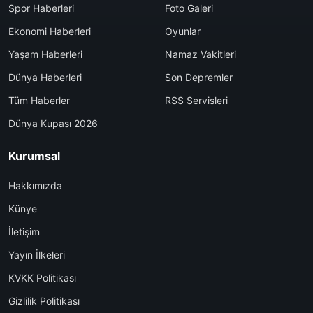
Spor Haberleri
Foto Galeri
Ekonomi Haberleri
Oyunlar
Yaşam Haberleri
Namaz Vakitleri
Dünya Haberleri
Son Depremler
Tüm Haberler
RSS Servisleri
Dünya Kupası 2026
Kurumsal
Hakkımızda
Künye
İletişim
Yayın İlkeleri
KVKK Politikası
Gizlilik Politikası