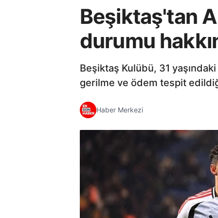
Beşiktaş'tan 
durumu hakkı
Beşiktaş Kulübü, 31 yaşındaki
gerilme ve ödem tespit edildiğ
Haber Merkezi