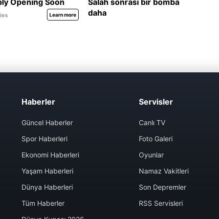
Haberler
Servisler
Güncel Haberler
Canlı TV
Spor Haberleri
Foto Galeri
Ekonomi Haberleri
Oyunlar
Yaşam Haberleri
Namaz Vakitleri
Dünya Haberleri
Son Depremler
Tüm Haberler
RSS Servisleri