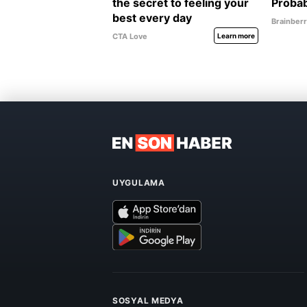
UYGULAMA
SOSYAL MEDYA