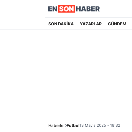
SON DAKİKA
YAZARLAR
GÜNDEM
Haberler
Futbol
13 Mayıs 2025 - 18:32