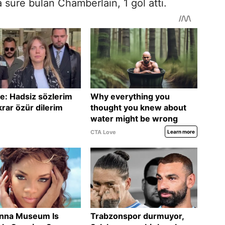
 süre bulan Chamberlain, 1 gol attı.