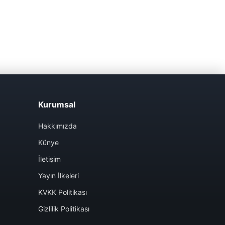
Kurumsal
Hakkımızda
Künye
İletişim
Yayın İlkeleri
KVKK Politikası
Gizlilik Politikası