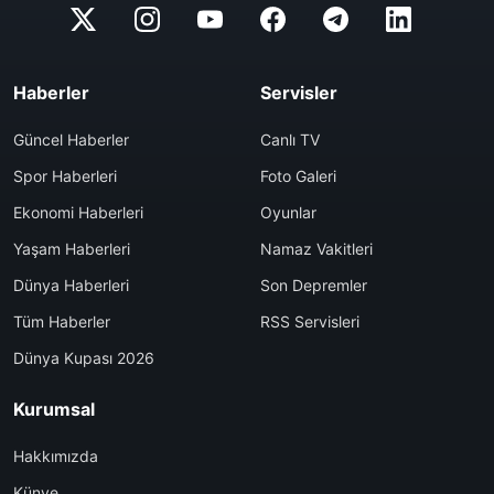
Haberler
Servisler
Güncel Haberler
Canlı TV
Spor Haberleri
Foto Galeri
Ekonomi Haberleri
Oyunlar
Yaşam Haberleri
Namaz Vakitleri
Dünya Haberleri
Son Depremler
Tüm Haberler
RSS Servisleri
Dünya Kupası 2026
Kurumsal
Hakkımızda
Künye