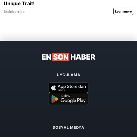
UYGULAMA
SOSYAL MEDYA