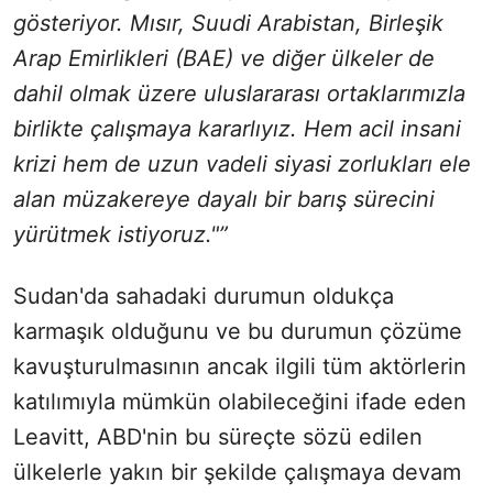
gösteriyor. Mısır, Suudi Arabistan, Birleşik
Arap Emirlikleri (BAE) ve diğer ülkeler de
dahil olmak üzere uluslararası ortaklarımızla
birlikte çalışmaya kararlıyız. Hem acil insani
krizi hem de uzun vadeli siyasi zorlukları ele
alan müzakereye dayalı bir barış sürecini
yürütmek istiyoruz."”
Sudan'da sahadaki durumun oldukça
karmaşık olduğunu ve bu durumun çözüme
kavuşturulmasının ancak ilgili tüm aktörlerin
katılımıyla mümkün olabileceğini ifade eden
Leavitt, ABD'nin bu süreçte sözü edilen
ülkelerle yakın bir şekilde çalışmaya devam