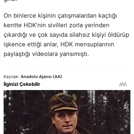
On binlerce kişinin çatışmalardan kaçtığı
kentte HDK'nin sivilleri zorla yerinden
çıkardığı ve çok sayıda silahsız kişiyi öldürüp
işkence ettiği anlar, HDK mensuplarının
paylaştığı videolara yansımıştı.
Kaynak:
Anadolu Ajansı (AA)