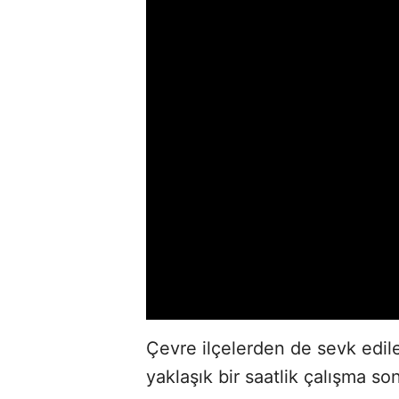
Çevre ilçelerden de sevk edile
yaklaşık bir saatlik çalışma so