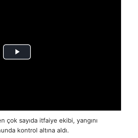
n çok sayıda itfaiye ekibi, yangını
nunda kontrol altına aldı.