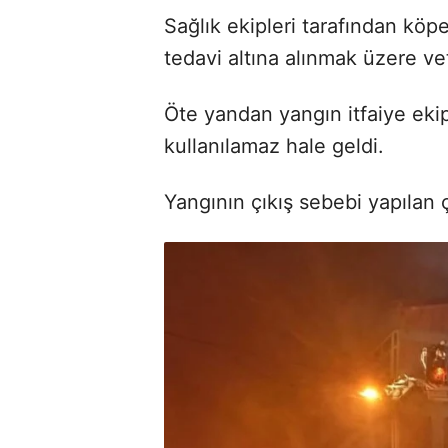
Sağlık ekipleri tarafından köp
tedavi altına alınmak üzere ve
Öte yandan yangın itfaiye eki
kullanılamaz hale geldi.
Yangının çıkış sebebi yapılan 