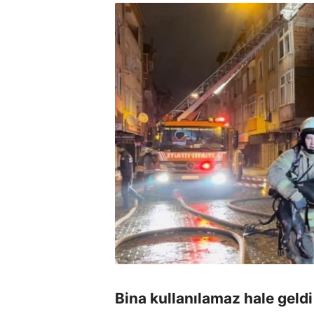
Bina kullanılamaz hale geldi