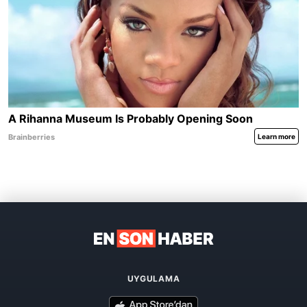
UYGULAMA