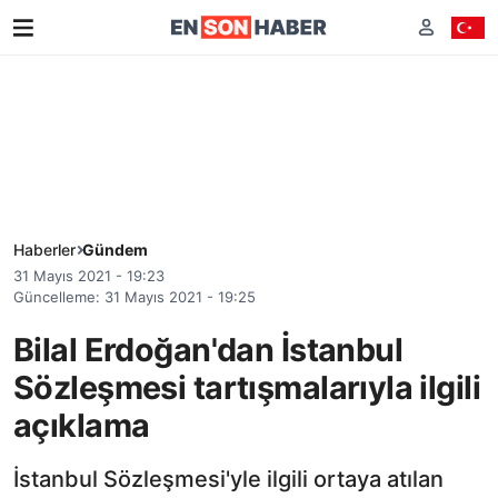
Haberler
Gündem
31 Mayıs 2021 - 19:23
Güncelleme: 31 Mayıs 2021 - 19:25
Bilal Erdoğan'dan İstanbul
Sözleşmesi tartışmalarıyla ilgili
açıklama
İstanbul Sözleşmesi'yle ilgili ortaya atılan