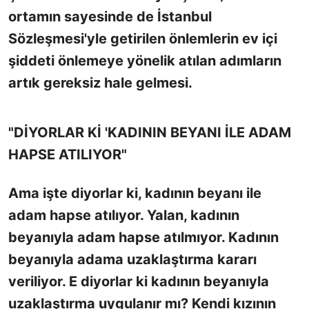
ortamın sayesinde de İstanbul
Sözleşmesi'yle getirilen önlemlerin ev içi
şiddeti önlemeye yönelik atılan adımların
artık gereksiz hale gelmesi.
"DİYORLAR Kİ 'KADININ BEYANI İLE ADAM
HAPSE ATILIYOR"
Ama işte diyorlar ki, kadının beyanı ile
adam hapse atılıyor. Yalan, kadının
beyanıyla adam hapse atılmıyor. Kadının
beyanıyla adama uzaklaştırma kararı
veriliyor. E diyorlar ki kadının beyanıyla
uzaklaştırma uygulanır mı? Kendi kızının