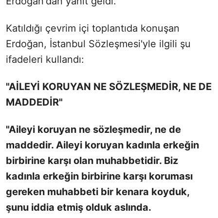
Erdoğan'dan yanıt geldi.
Katıldığı çevrim içi toplantıda konuşan
Erdoğan, İstanbul Sözleşmesi'yle ilgili şu
ifadeleri kullandı:
"AİLEYİ KORUYAN NE SÖZLEŞMEDİR, NE DE
MADDEDİR"
"Aileyi koruyan ne sözleşmedir, ne de
maddedir. Aileyi koruyan kadınla erkeğin
birbirine karşı olan muhabbetidir. Biz
kadınla erkeğin birbirine karşı koruması
gereken muhabbeti bir kenara koyduk,
şunu iddia etmiş olduk aslında.