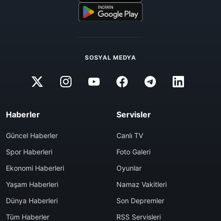
SOSYAL MEDYA
Haberler
Servisler
Güncel Haberler
Canlı TV
Spor Haberleri
Foto Galeri
Ekonomi Haberleri
Oyunlar
Yaşam Haberleri
Namaz Vakitleri
Dünya Haberleri
Son Depremler
Tüm Haberler
RSS Servisleri