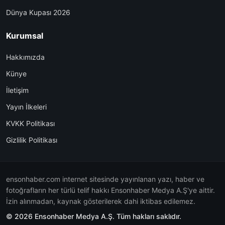
Dünya Kupası 2026
Kurumsal
Hakkımızda
Künye
İletişim
Yayın İlkeleri
KVKK Politikası
Gizlilik Politikası
ensonhaber.com internet sitesinde yayınlanan yazı, haber ve
fotoğrafların her türlü telif hakkı Ensonhaber Medya A.Ş'ye aittir.
İzin alınmadan, kaynak gösterilerek dahi iktibas edilemez.
© 2026 Ensonhaber Medya A.Ş. Tüm hakları saklıdır.