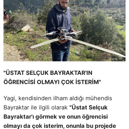
"ÜSTAT SELÇUK BAYRAKTAR'IN
ÖĞRENCİSİ OLMAYI ÇOK İSTERİM"
Yagi, kendisinden ilham aldığı mühendis
Bayraktar ile ilgili olarak
"Üstat Selçuk
Bayraktar'ı görmek ve onun öğrencisi
olmayı da çok isterim, onunla bu projede