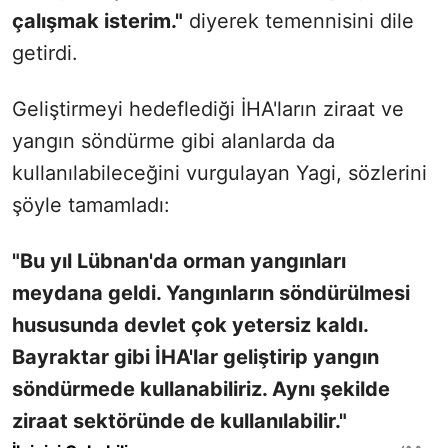
çalışmak isterim."
diyerek temennisini dile
getirdi.
Geliştirmeyi hedeflediği İHA'ların ziraat ve
yangın söndürme gibi alanlarda da
kullanılabileceğini vurgulayan Yagi, sözlerini
şöyle tamamladı:
"Bu yıl Lübnan'da orman yangınları
meydana geldi. Yangınların söndürülmesi
hususunda devlet çok yetersiz kaldı.
Bayraktar gibi İHA'lar geliştirip yangın
söndürmede kullanabiliriz. Aynı şekilde
ziraat sektöründe de kullanılabilir."