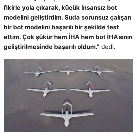
fikirle yola çıkarak, küçük insansız bot
modelini geliştirdim. Suda sorunsuz çalışan
bir bot modelini başarılı bir şekilde test
ettim. Çok şükür hem İHA hem bot İHA'sının
geliştirilmesinde başarılı oldum."
dedi.