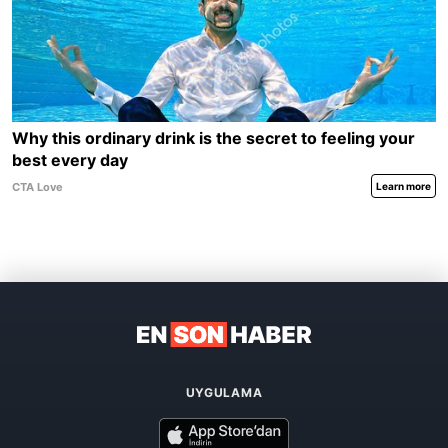
UYGULAMA