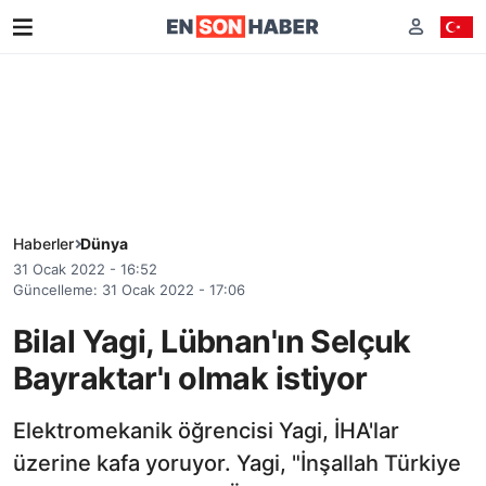
Haberler
Dünya
31 Ocak 2022 - 16:52
Güncelleme: 31 Ocak 2022 - 17:06
Bilal Yagi, Lübnan'ın Selçuk
Bayraktar'ı olmak istiyor
Elektromekanik öğrencisi Yagi, İHA'lar
üzerine kafa yoruyor. Yagi, "İnşallah Türkiye