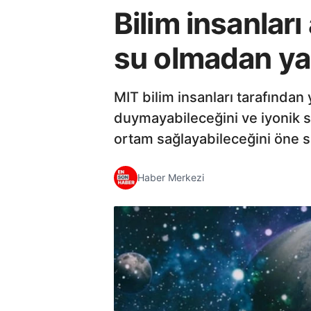
Bilim insanlar
su olmadan ya
MIT bilim insanları tarafından 
duymayabileceğini ve iyonik sıv
ortam sağlayabileceğini öne s
Haber Merkezi