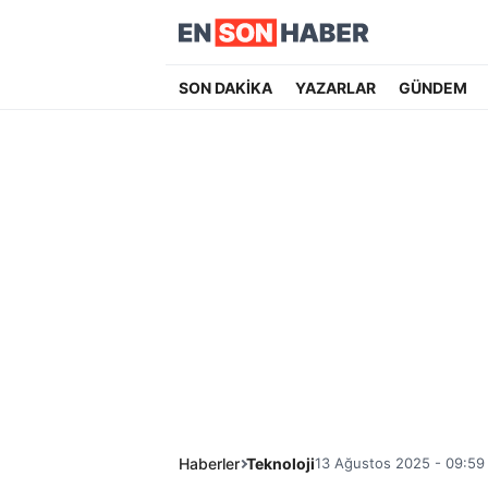
SON DAKİKA
YAZARLAR
GÜNDEM
Haberler
Teknoloji
13 Ağustos 2025 - 09:59