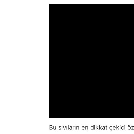
Bu sıvıların en dikkat çekici ö