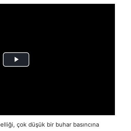
zelliği, çok düşük bir buhar basıncına