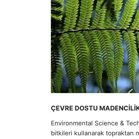
ÇEVRE DOSTU MADENCİLİK
Environmental Science & Tech
bitkileri kullanarak topraktan