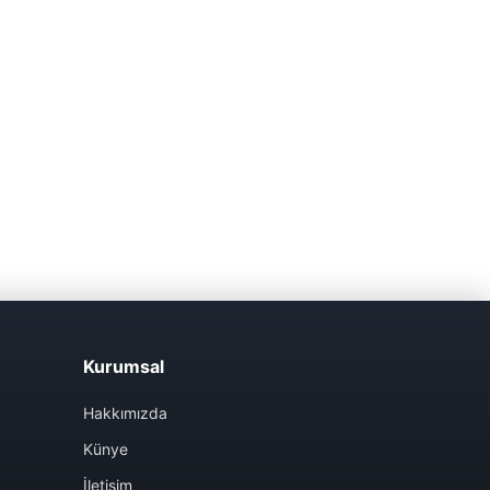
Kurumsal
Hakkımızda
Künye
İletişim