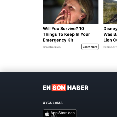
UYGULAMA