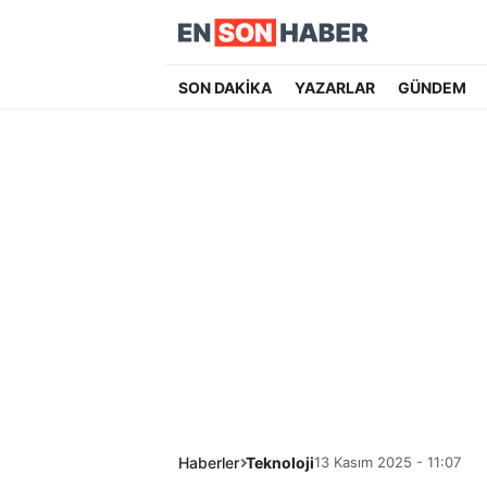
SON DAKİKA
YAZARLAR
GÜNDEM
Haberler
Teknoloji
13 Kasım 2025 - 11:07