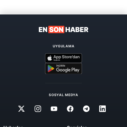
UYGULAMA
SOSYAL MEDYA