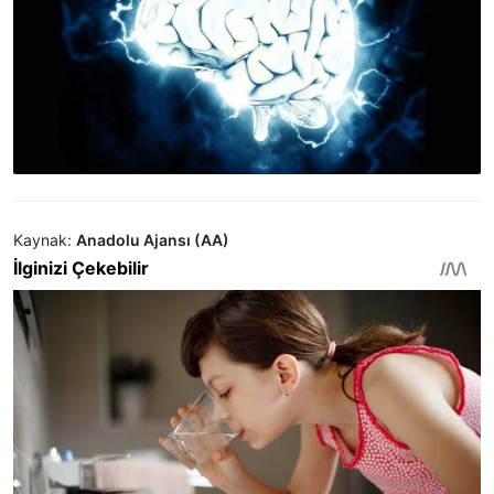
Kaynak:
Anadolu Ajansı (AA)