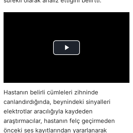
sürekli olarak analiz ettiğini belirtti.
Hastanın belirli cümleleri zihninde
canlandırdığında, beynindeki sinyalleri
elektrotlar aracılığıyla kaydeden
araştırmacılar, hastanın felç geçirmeden
önceki ses kayıtlarından yararlanarak