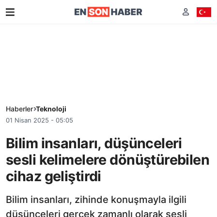
Haberler
Teknoloji
01 Nisan 2025 - 05:05
Bilim insanları, düşünceleri
sesli kelimelere dönüştürebilen
cihaz geliştirdi
Bilim insanları, zihinde konuşmayla ilgili
düşünceleri gerçek zamanlı olarak sesli