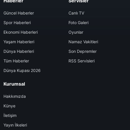
Haberler
Servisler
Güncel Haberler
Canlı TV
Spor Haberleri
Foto Galeri
Ekonomi Haberleri
Oyunlar
Yaşam Haberleri
Namaz Vakitleri
Dünya Haberleri
Son Depremler
Tüm Haberler
RSS Servisleri
Dünya Kupası 2026
Kurumsal
Hakkımızda
Künye
İletişim
Yayın İlkeleri