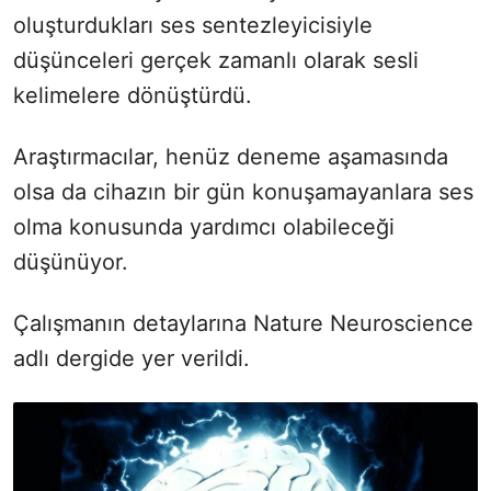
oluşturdukları ses sentezleyicisiyle
düşünceleri gerçek zamanlı olarak sesli
kelimelere dönüştürdü.
Araştırmacılar, henüz deneme aşamasında
olsa da cihazın bir gün konuşamayanlara ses
olma konusunda yardımcı olabileceği
düşünüyor.
Çalışmanın detaylarına Nature Neuroscience
adlı dergide yer verildi.