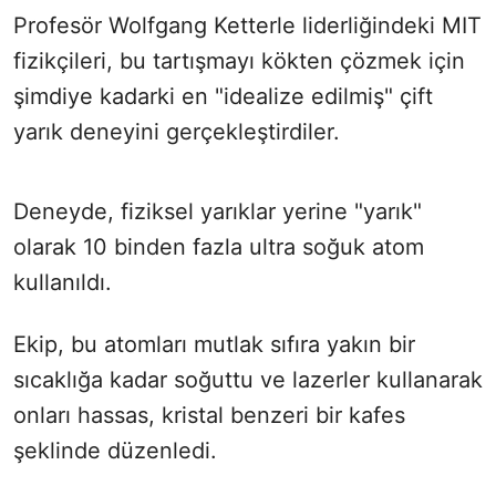
Profesör Wolfgang Ketterle liderliğindeki MIT
fizikçileri, bu tartışmayı kökten çözmek için
şimdiye kadarki en "idealize edilmiş" çift
yarık deneyini gerçekleştirdiler.
Deneyde, fiziksel yarıklar yerine "yarık"
olarak 10 binden fazla ultra soğuk atom
kullanıldı.
Ekip, bu atomları mutlak sıfıra yakın bir
sıcaklığa kadar soğuttu ve lazerler kullanarak
onları hassas, kristal benzeri bir kafes
şeklinde düzenledi.