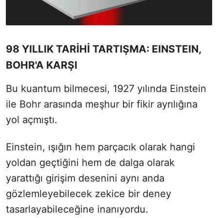
98 YILLIK TARİHİ TARTIŞMA: EINSTEIN,
BOHR'A KARŞI
Bu kuantum bilmecesi, 1927 yılında Einstein
ile Bohr arasında meşhur bir fikir ayrılığına
yol açmıştı.
Einstein, ışığın hem parçacık olarak hangi
yoldan geçtiğini hem de dalga olarak
yarattığı girişim desenini aynı anda
gözlemleyebilecek zekice bir deney
tasarlayabileceğine inanıyordu.