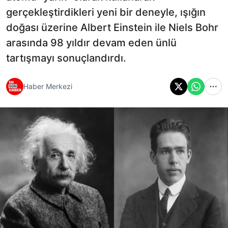
gerçekleştirdikleri yeni bir deneyle, ışığın
doğası üzerine Albert Einstein ile Niels Bohr
arasında 98 yıldır devam eden ünlü
tartışmayı sonuçlandırdı.
Haber Merkezi