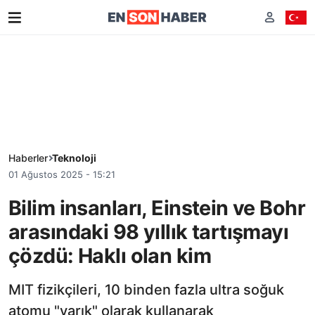
Haberler
Teknoloji
01 Ağustos 2025 - 15:21
Bilim insanları, Einstein ve Bohr
arasındaki 98 yıllık tartışmayı
çözdü: Haklı olan kim
MIT fizikçileri, 10 binden fazla ultra soğuk
atomu "yarık" olarak kullanarak