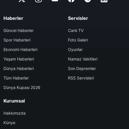
Haberler
Servisler
Güncel Haberler
Canlı TV
Spor Haberleri
Foto Galeri
Ekonomi Haberleri
Oyunlar
Yaşam Haberleri
Namaz Vakitleri
Dünya Haberleri
Son Depremler
Tüm Haberler
RSS Servisleri
Dünya Kupası 2026
Kurumsal
Hakkımızda
Künye