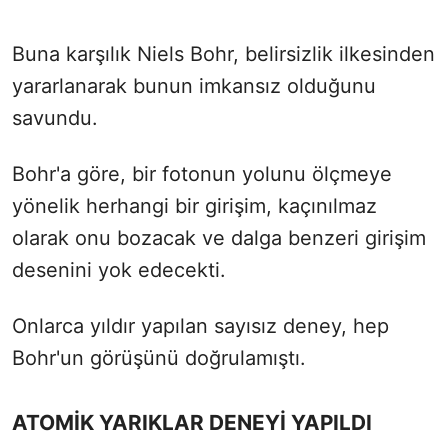
Buna karşılık Niels Bohr, belirsizlik ilkesinden
yararlanarak bunun imkansız olduğunu
savundu.
Bohr'a göre, bir fotonun yolunu ölçmeye
yönelik herhangi bir girişim, kaçınılmaz
olarak onu bozacak ve dalga benzeri girişim
desenini yok edecekti.
Onlarca yıldır yapılan sayısız deney, hep
Bohr'un görüşünü doğrulamıştı.
ATOMİK YARIKLAR DENEYİ YAPILDI