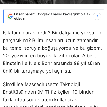
Ensonhaber'i
Google'da haber kaynağınız olarak
ekleyin
Işık tam olarak nedir? Bir dalga mı, yoksa bir
parçacık mı? Bilim insanları uzun zamandır
bu temel soruyla boğuşuyordu ve bu gizem,
20. yüzyılın en büyük iki zihni olan Albert
Einstein ile Niels Bohr arasında 98 yıl süren
ünlü bir tartışmaya yol açmıştı.
Şimdi ise Massachusetts Teknoloji
Enstitüsü'nden (MIT) fizikçiler, 10 binden
fazla ultra soğuk atom kullanarak