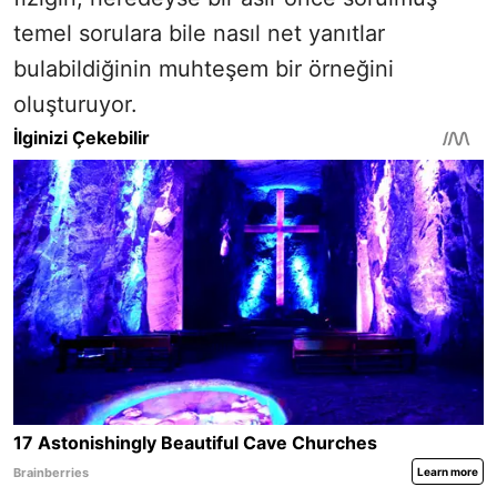
temel sorulara bile nasıl net yanıtlar
bulabildiğinin muhteşem bir örneğini
oluşturuyor.