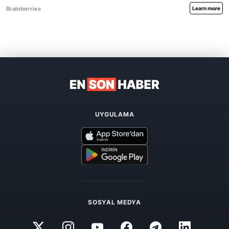
UYGULAMA
SOSYAL MEDYA