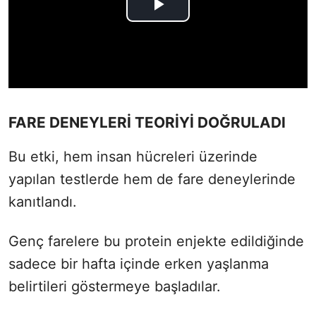
FARE DENEYLERİ TEORİYİ DOĞRULADI
Bu etki, hem insan hücreleri üzerinde
yapılan testlerde hem de fare deneylerinde
kanıtlandı.
Genç farelere bu protein enjekte edildiğinde
sadece bir hafta içinde erken yaşlanma
belirtileri göstermeye başladılar.