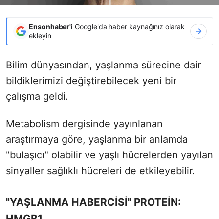
Ensonhaber'i
Google'da haber kaynağınız olarak
ekleyin
Bilim dünyasından, yaşlanma sürecine dair
bildiklerimizi değiştirebilecek yeni bir
çalışma geldi.
Metabolism dergisinde yayınlanan
araştırmaya göre, yaşlanma bir anlamda
"bulaşıcı" olabilir ve yaşlı hücrelerden yayılan
sinyaller sağlıklı hücreleri de etkileyebilir.
"YAŞLANMA HABERCİSİ" PROTEİN:
HMGB1