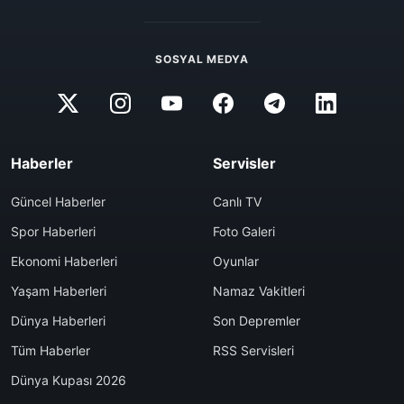
SOSYAL MEDYA
Haberler
Servisler
Güncel Haberler
Canlı TV
Spor Haberleri
Foto Galeri
Ekonomi Haberleri
Oyunlar
Yaşam Haberleri
Namaz Vakitleri
Dünya Haberleri
Son Depremler
Tüm Haberler
RSS Servisleri
Dünya Kupası 2026