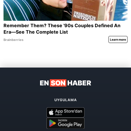
UYGULAMA