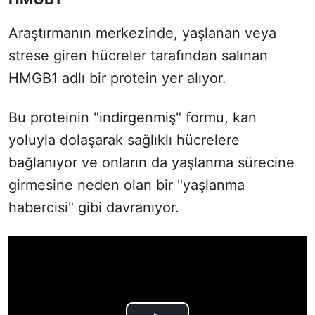
Araştırmanın merkezinde, yaşlanan veya
strese giren hücreler tarafından salınan
HMGB1 adlı bir protein yer alıyor.
Bu proteinin "indirgenmiş" formu, kan
yoluyla dolaşarak sağlıklı hücrelere
bağlanıyor ve onların da yaşlanma sürecine
girmesine neden olan bir "yaşlanma
habercisi" gibi davranıyor.