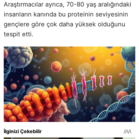
Araştırmacılar ayrıca, 70-80 yaş aralığındaki
insanların kanında bu proteinin seviyesinin
gençlere göre çok daha yüksek olduğunu
tespit etti.