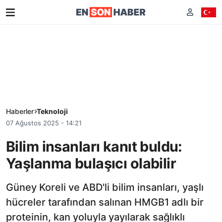
Haberler
Teknoloji
07 Ağustos 2025 - 14:21
Bilim insanları kanıt buldu:
Yaşlanma bulaşıcı olabilir
Güney Koreli ve ABD'li bilim insanları, yaşlı
hücreler tarafından salınan HMGB1 adlı bir
proteinin, kan yoluyla yayılarak sağlıklı