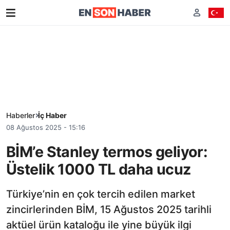
Haberler
İç Haber
08 Ağustos 2025 - 15:16
BİM’e Stanley termos geliyor:
Üstelik 1000 TL daha ucuz
Türkiye’nin en çok tercih edilen market
zincirlerinden BİM, 15 Ağustos 2025 tarihli
aktüel ürün kataloğu ile yine büyük ilgi