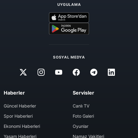
UYGULAMA
SOSYAL MEDYA
Haberler
Servisler
Güncel Haberler
Canlı TV
Spor Haberleri
Foto Galeri
Ekonomi Haberleri
Oyunlar
Yaşam Haberleri
Namaz Vakitleri