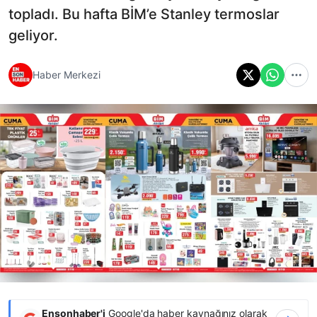
topladı. Bu hafta BİM’e Stanley termoslar
geliyor.
Haber Merkezi
Ensonhaber'i
Google'da haber kaynağınız olarak