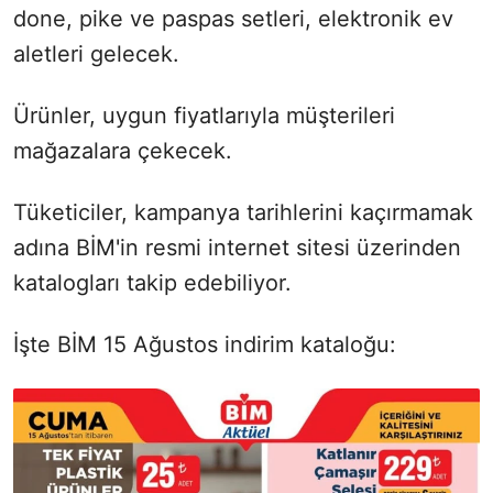
done, pike ve paspas setleri, elektronik ev
aletleri gelecek.
Ürünler, uygun fiyatlarıyla müşterileri
mağazalara çekecek.
Tüketiciler, kampanya tarihlerini kaçırmamak
adına BİM'in resmi internet sitesi üzerinden
katalogları takip edebiliyor.
İşte BİM 15 Ağustos indirim kataloğu: