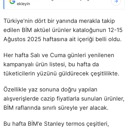
ekleyin
Türkiye’nin dört bir yanında merakla takip
edilen BİM aktüel ürünler kataloğunun 12-15
Ağustos 2025 haftasına ait içeriği belli oldu.
Her hafta Salı ve Cuma günleri yenilenen
kampanyalı ürün listesi, bu hafta da
tüketicilerin yüzünü güldürecek çeşitlilikte.
Özellikle yaz sonuna doğru yapılan
alışverişlerde cazip fiyatlarla sunulan ürünler,
BİM raflarında sınırlı süreyle yer alacak.
Bu hafta BİM’e Stanley termos çeşitleri,