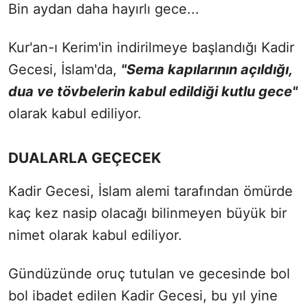
Bin aydan daha hayırlı gece...
Kur'an-ı Kerim'in indirilmeye başlandığı Kadir
Gecesi, İslam'da,
"Sema kapılarının açıldığı,
dua ve tövbelerin kabul edildiği kutlu gece"
olarak kabul ediliyor.
DUALARLA GEÇECEK
Kadir Gecesi, İslam alemi tarafından ömürde
kaç kez nasip olacağı bilinmeyen büyük bir
nimet olarak kabul ediliyor.
Gündüzünde oruç tutulan ve gecesinde bol
bol ibadet edilen Kadir Gecesi, bu yıl yine