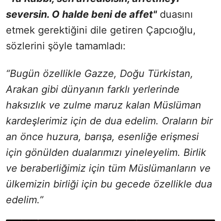
seversin. O halde beni de affet"
duasını
etmek gerektiğini dile getiren Çapcıoğlu,
sözlerini şöyle tamamladı:
“Bugün özellikle Gazze, Doğu Türkistan,
Arakan gibi dünyanın farklı yerlerinde
haksızlık ve zulme maruz kalan Müslüman
kardeşlerimiz için de dua edelim. Oraların bir
an önce huzura, barışa, esenliğe erişmesi
için gönülden dualarımızı yineleyelim. Birlik
ve beraberliğimiz için tüm Müslümanların ve
ülkemizin birliği için bu gecede özellikle dua
edelim.”