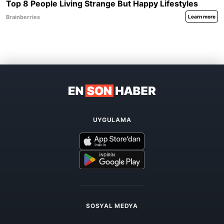
UYGULAMA
SOSYAL MEDYA