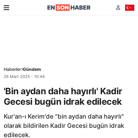
Haberler
Gündem
26 Mart 2025 - 10:44
'Bin aydan daha hayırlı' Kadir
Gecesi bugün idrak edilecek
Kur'an-ı Kerim'de "bin aydan daha hayırlı"
olarak bildirilen Kadir Gecesi bugün idrak
edilecek.