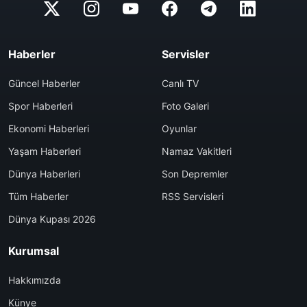
Haberler
Servisler
Güncel Haberler
Canlı TV
Spor Haberleri
Foto Galeri
Ekonomi Haberleri
Oyunlar
Yaşam Haberleri
Namaz Vakitleri
Dünya Haberleri
Son Depremler
Tüm Haberler
RSS Servisleri
Dünya Kupası 2026
Kurumsal
Hakkımızda
Künye