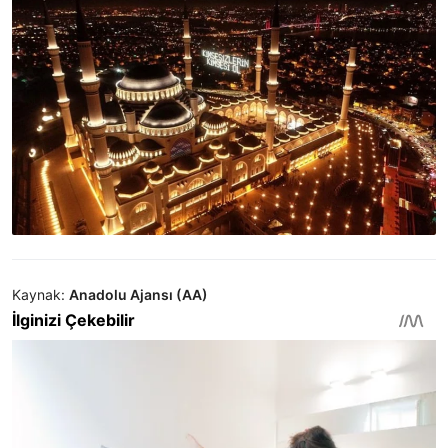
Kaynak:
Anadolu Ajansı (AA)