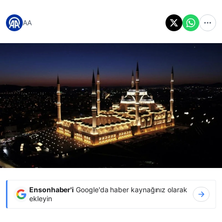
AA
Ensonhaber'i
Google'da haber kaynağınız olarak
ekleyin