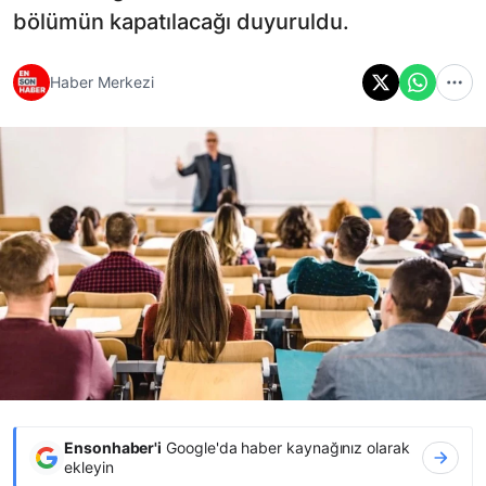
bölümün kapatılacağı duyuruldu.
Haber Merkezi
Ensonhaber'i
Google'da haber kaynağınız olarak
ekleyin