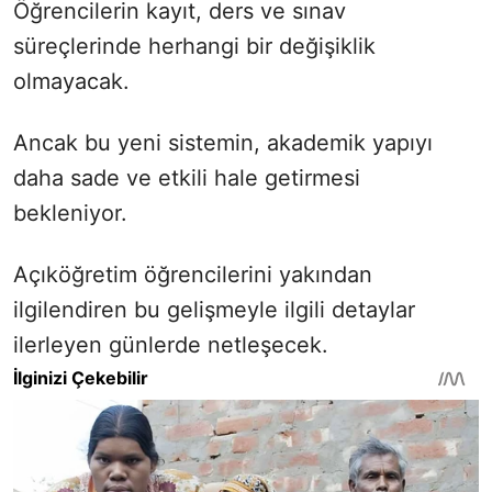
Öğrencilerin kayıt, ders ve sınav
süreçlerinde herhangi bir değişiklik
olmayacak.
Ancak bu yeni sistemin, akademik yapıyı
daha sade ve etkili hale getirmesi
bekleniyor.
Açıköğretim öğrencilerini yakından
ilgilendiren bu gelişmeyle ilgili detaylar
ilerleyen günlerde netleşecek.