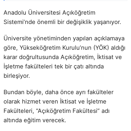
Anadolu Üniversitesi Açıköğretim
Sistemi’nde önemli bir değişiklik yaşanıyor.
Üniversite yönetiminden yapılan açıklamaya
göre, Yükseköğretim Kurulu’nun (YÖK) aldığı
karar doğrultusunda Açıköğretim, İktisat ve
İşletme fakülteleri tek bir çatı altında
birleşiyor.
Bundan böyle, daha önce ayrı fakülteler
olarak hizmet veren İktisat ve İşletme
Fakülteleri, “Açıköğretim Fakültesi” adı
altında eğitim verecek.