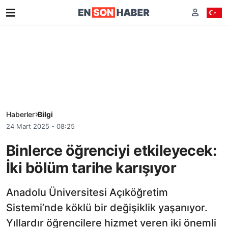
Haberler
Bilgi
24 Mart 2025 - 08:25
Binlerce öğrenciyi etkileyecek:
İki bölüm tarihe karışıyor
Anadolu Üniversitesi Açıköğretim
Sistemi’nde köklü bir değişiklik yaşanıyor.
Yıllardır öğrencilere hizmet veren iki önemli