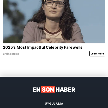
UYGULAMA