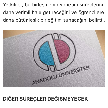
Yetkililer, bu birleşmenin yönetim süreçlerini
daha verimli hale getireceğini ve öğrencilere
daha bütünleşik bir eğitim sunacağını belirtti.
DİĞER SÜREÇLER DEĞİŞMEYECEK