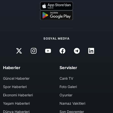
SOSYAL MEDYA
Haberler
Servisler
Güncel Haberler
Canlı TV
Spor Haberleri
Foto Galeri
Ekonomi Haberleri
Oyunlar
Yaşam Haberleri
Namaz Vakitleri
Dünya Haberleri
Son Depremler