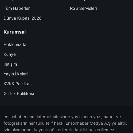
Tüm Haberler
RSS Servisleri
Dünya Kupası 2026
Kurumsal
Hakkımızda
Künye
İletişim
Yayın İlkeleri
KVKK Politikası
Gizlilik Politikası
ensonhaber.com internet sitesinde yayınlanan yazı, haber ve
fotoğrafların her türlü telif hakkı Ensonhaber Medya A.Ş'ye aittir.
İzin alınmadan, kaynak gösterilerek dahi iktibas edilemez.