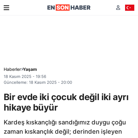
Haberler
Yaşam
18 Kasım 2025 - 19:56
Güncelleme: 18 Kasım 2025 - 20:00
Bir evde iki çocuk değil iki ayrı
hikaye büyür
Kardeş kıskançlığı sandığımız duygu çoğu
zaman kıskançlık değil; derinden işleyen