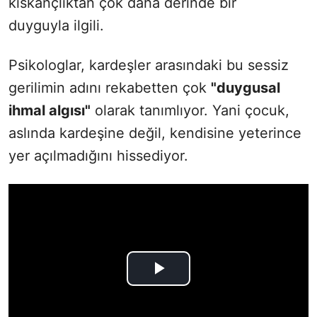
kıskançlıktan çok daha derinde bir
duyguyla ilgili.
Psikologlar, kardeşler arasındaki bu sessiz
gerilimin adını rekabetten çok
"duygusal
ihmal algısı"
olarak tanımlıyor. Yani çocuk,
aslında kardeşine değil, kendisine yeterince
yer açılmadığını hissediyor.