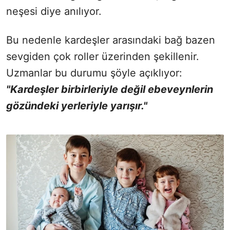
neşesi diye anılıyor.
Bu nedenle kardeşler arasındaki bağ bazen
sevgiden çok roller üzerinden şekillenir.
Uzmanlar bu durumu şöyle açıklıyor:
"Kardeşler birbirleriyle değil ebeveynlerin
gözündeki yerleriyle yarışır."