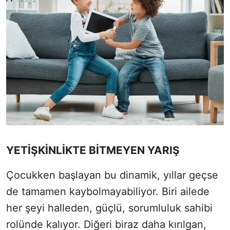
YETİŞKİNLİKTE BİTMEYEN YARIŞ
Çocukken başlayan bu dinamik, yıllar geçse
de tamamen kaybolmayabiliyor. Biri ailede
her şeyi halleden, güçlü, sorumluluk sahibi
rolünde kalıyor. Diğeri biraz daha kırılgan,