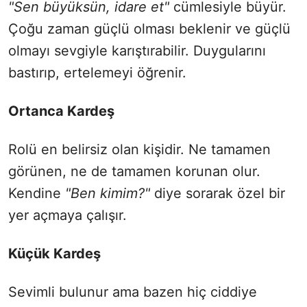
"Sen büyüksün, idare et"
cümlesiyle büyür.
Çoğu zaman güçlü olması beklenir ve güçlü
olmayı sevgiyle karıştırabilir. Duygularını
bastırıp, ertelemeyi öğrenir.
Ortanca Kardeş
Rolü en belirsiz olan kişidir. Ne tamamen
görünen, ne de tamamen korunan olur.
Kendine
"Ben kimim?"
diye sorarak özel bir
yer açmaya çalışır.
Küçük Kardeş
Sevimli bulunur ama bazen hiç ciddiye