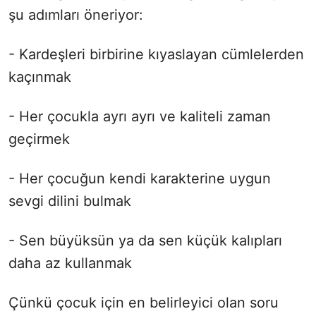
şu adımları öneriyor:
- Kardeşleri birbirine kıyaslayan cümlelerden
kaçınmak
- Her çocukla ayrı ayrı ve kaliteli zaman
geçirmek
- Her çocuğun kendi karakterine uygun
sevgi dilini bulmak
- Sen büyüksün ya da sen küçük kalıpları
daha az kullanmak
Çünkü çocuk için en belirleyici olan soru