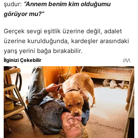
şudur:
“Annem benim kim olduğumu
görüyor mu?”
Gerçek sevgi eşitlik üzerine değil, adalet
üzerine kurulduğunda, kardeşler arasındaki
yarış yerini bağa bırakabilir.