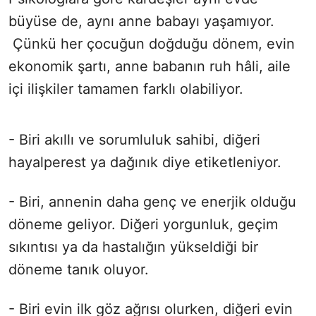
büyüse de, aynı anne babayı yaşamıyor.
Çünkü her çocuğun doğduğu dönem, evin
ekonomik şartı, anne babanın ruh hâli, aile
içi ilişkiler tamamen farklı olabiliyor.
- Biri akıllı ve sorumluluk sahibi, diğeri
hayalperest ya dağınık diye etiketleniyor.
- Biri, annenin daha genç ve enerjik olduğu
döneme geliyor. Diğeri yorgunluk, geçim
sıkıntısı ya da hastalığın yükseldiği bir
döneme tanık oluyor.
- Biri evin ilk göz ağrısı olurken, diğeri evin