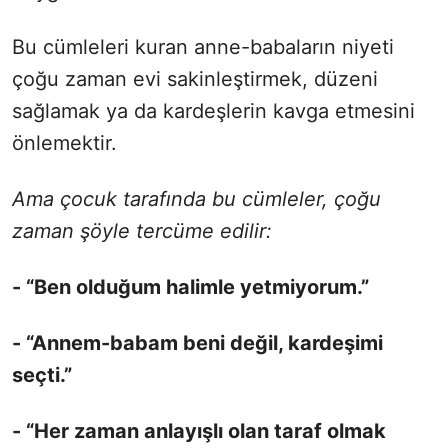
Bu cümleleri kuran anne-babaların niyeti
çoğu zaman evi sakinleştirmek, düzeni
sağlamak ya da kardeşlerin kavga etmesini
önlemektir.
Ama çocuk tarafında bu cümleler, çoğu
zaman şöyle tercüme edilir:
- “Ben olduğum halimle yetmiyorum.”
- “Annem-babam beni değil, kardeşimi
seçti.”
- “Her zaman anlayışlı olan taraf olmak