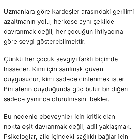
Uzmanlara göre kardeşler arasındaki gerilimi
azaltmanın yolu, herkese aynı şekilde
davranmak değil; her çocuğun ihtiyacına
göre sevgi gösterebilmektir.
Çünkü her çocuk sevgiyi farklı biçimde
hisseder. Kimi için sarılmak güven
duygusudur, kimi sadece dinlenmek ister.
Biri aferin duyduğunda güç bulur bir diğeri
sadece yanında oturulmasını bekler.
Bu nedenle ebeveynler için kritik olan
nokta eşit davranmak değil; adil yaklaşmak.
Psikologlar, aile içindeki sağlıklı bağlar için