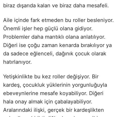
biraz dışarıda kalan ve biraz daha mesafeli.
Aile içinde fark etmeden bu roller besleniyor.
Önemli işler hep güçlü olana gidiyor.
Problemler daha mantıklı olana anlatılıyor.
Diğeri ise çoğu zaman kenarda bırakılıyor ya
da sadece eğlenceli, dağınık çocuk olarak
hatırlanıyor.
Yetişkinlikte bu kez roller değişiyor. Bir
kardeş, çocukluk yüklerinin yorgunluğuyla
ebeveynlerine mesafe koyabiliyor. Diğeri
hala onay almak için çabalayabiliyor.
Aralarındaki ilişki, gerçek bir kardeşlikten