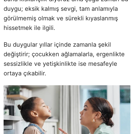
duygu; eksik kalmış sevgi, tam anlamıyla
görülmemiş olmak ve sürekli kıyaslanmış
hissetmek ile ilgili.
Bu duygular yıllar içinde zamanla şekil
değiştirir; çocukken ağlamalarla, ergenlikte
sessizlikle ve yetişkinlikte ise mesafeyle
ortaya çıkabilir.