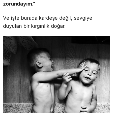
zorundayım.”
Ve işte burada kardeşe değil, sevgiye
duyulan bir kırgınlık doğar.