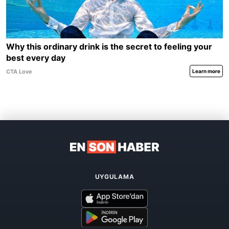
UYGULAMA