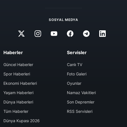
SOSYAL MEDYA
Haberler
Servisler
Güncel Haberler
Canlı TV
Spor Haberleri
Foto Galeri
Ekonomi Haberleri
Oyunlar
Yaşam Haberleri
Namaz Vakitleri
Dünya Haberleri
Son Depremler
Tüm Haberler
RSS Servisleri
Dünya Kupası 2026