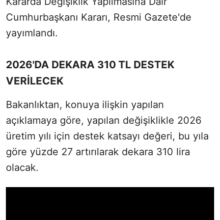
Kararda Değişiklik Yapılmasına Dair
Cumhurbaşkanı Kararı, Resmi Gazete'de
yayımlandı.
2026'DA DEKARA 310 TL DESTEK
VERİLECEK
Bakanlıktan, konuya ilişkin yapılan
açıklamaya göre, yapılan değişiklikle 2026
üretim yılı için destek katsayı değeri, bu yıla
göre yüzde 27 artırılarak dekara 310 lira
olacak.