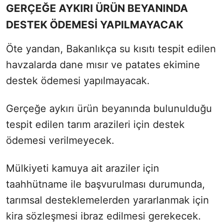
GERÇEĞE AYKIRI ÜRÜN BEYANINDA
DESTEK ÖDEMESİ YAPILMAYACAK
Öte yandan, Bakanlıkça su kısıtı tespit edilen
havzalarda dane mısır ve patates ekimine
destek ödemesi yapılmayacak.
Gerçeğe aykırı ürün beyanında bulunulduğu
tespit edilen tarım arazileri için destek
ödemesi verilmeyecek.
Mülkiyeti kamuya ait araziler için
taahhütname ile başvurulması durumunda,
tarımsal desteklemelerden yararlanmak için
kira sözleşmesi ibraz edilmesi gerekecek.