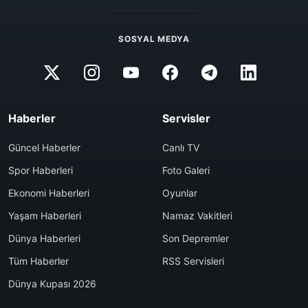
SOSYAL MEDYA
Haberler
Servisler
Güncel Haberler
Canlı TV
Spor Haberleri
Foto Galeri
Ekonomi Haberleri
Oyunlar
Yaşam Haberleri
Namaz Vakitleri
Dünya Haberleri
Son Depremler
Tüm Haberler
RSS Servisleri
Dünya Kupası 2026