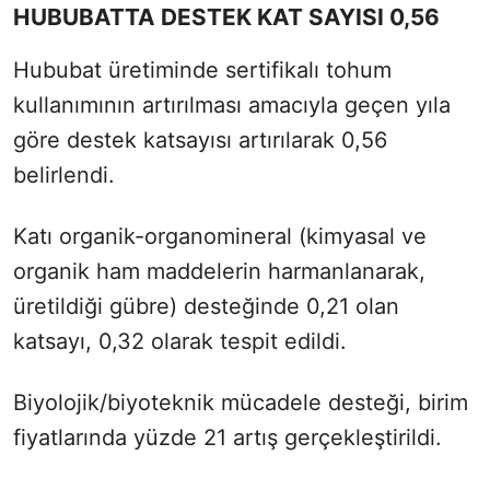
HUBUBATTA DESTEK KAT SAYISI 0,56
Hububat üretiminde sertifikalı tohum
kullanımının artırılması amacıyla geçen yıla
göre destek katsayısı artırılarak 0,56
belirlendi.
Katı organik-organomineral (kimyasal ve
organik ham maddelerin harmanlanarak,
üretildiği gübre) desteğinde 0,21 olan
katsayı, 0,32 olarak tespit edildi.
Biyolojik/biyoteknik mücadele desteği, birim
fiyatlarında yüzde 21 artış gerçekleştirildi.