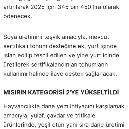
artırılarak 2025 için 345 bin 450 lira olarak
ödenecek.
Soya üretimini teşvik amacıyla, mevcut
sertifikalı tohum desteğine ek, yurt içinde
ıslah edilip tescil edilen ve yine yurt içinde
üretilerek sertifikalandırılan tohumların
kullanımı halinde ilave destek sağlanacak.
MISIRIN KATEGORİSİ 2'YE YÜKSELTİLDİ
Hayvancılıkta dane yem ihtiyacını karşılamak
amacıyla, yulaf, çavdar ve tritikale
ürünlerinde, yeşil otun yanı sıra dane üretimi