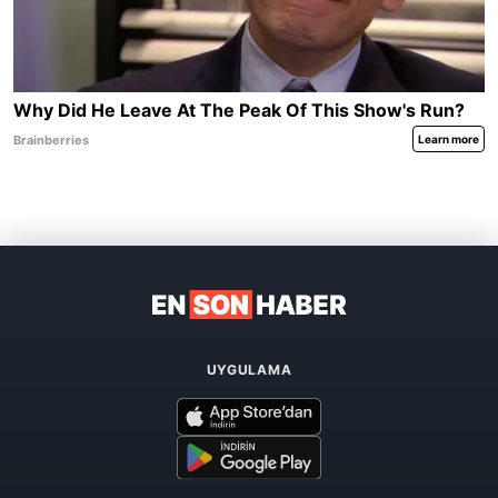
UYGULAMA