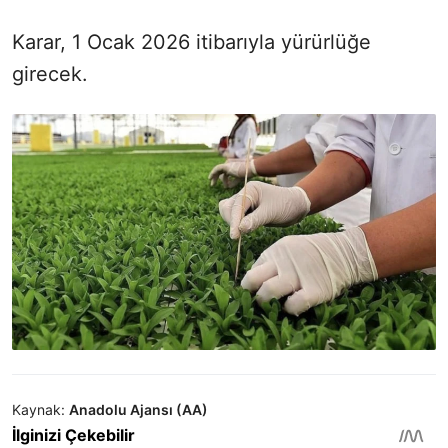
Karar, 1 Ocak 2026 itibarıyla yürürlüğe
girecek.
Kaynak:
Anadolu Ajansı (AA)