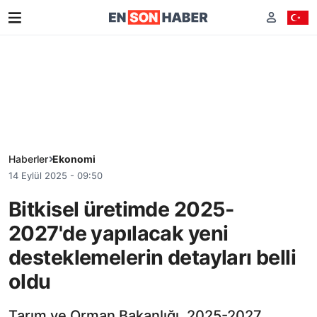
Haberler
Ekonomi
14 Eylül 2025 - 09:50
Bitkisel üretimde 2025-
2027'de yapılacak yeni
desteklemelerin detayları belli
oldu
Tarım ve Orman Bakanlığı, 2025-2027