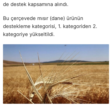
de destek kapsamına alındı.
Bu çerçevede mısır (dane) ürünün
destekleme kategorisi, 1. kategoriden 2.
kategoriye yükseltildi.