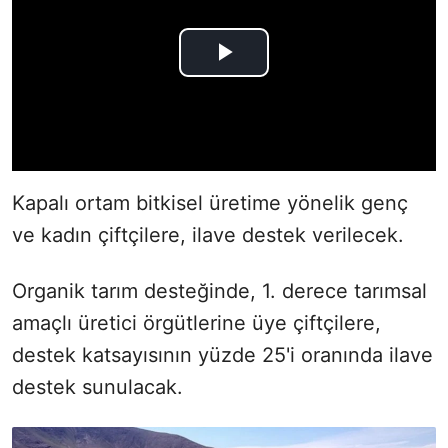
Kapalı ortam bitkisel üretime yönelik genç
ve kadın çiftçilere, ilave destek verilecek.
Organik tarım desteğinde, 1. derece tarımsal
amaçlı üretici örgütlerine üye çiftçilere,
destek katsayısının yüzde 25'i oranında ilave
destek sunulacak.