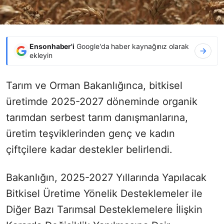
Ensonhaber'i
Google'da haber kaynağınız olarak
ekleyin
Tarım ve Orman Bakanlığınca, bitkisel
üretimde 2025-2027 döneminde organik
tarımdan serbest tarım danışmanlarına,
üretim teşviklerinden genç ve kadın
çiftçilere kadar destekler belirlendi.
Bakanlığın, 2025-2027 Yıllarında Yapılacak
Bitkisel Üretime Yönelik Desteklemeler ile
Diğer Bazı Tarımsal Desteklemelere İlişkin